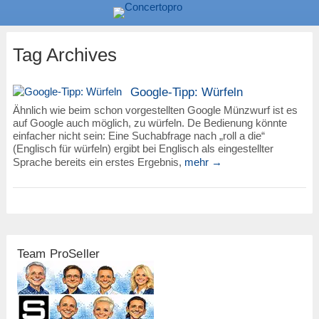
Tag Archives
Google-Tipp: Würfeln
Ähnlich wie beim schon vorgestellten Google Münzwurf ist es
auf Google auch möglich, zu würfeln. De Bedienung könnte
einfacher nicht sein: Eine Suchabfrage nach „roll a die“
(Englisch für würfeln) ergibt bei Englisch als eingestellter
Sprache bereits ein erstes Ergebnis,
mehr →
Team ProSeller