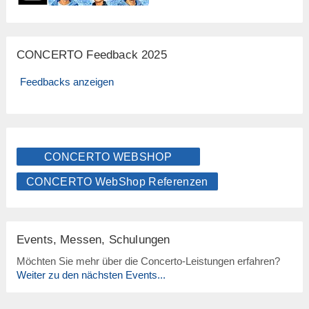
CONCERTO Feedback 2025
Feedbacks anzeigen
CONCERTO WEBSHOP
CONCERTO WebShop Referenzen
Events, Messen, Schulungen
Möchten Sie mehr über die Concerto-Leistungen erfahren?
Weiter zu den nächsten Events...