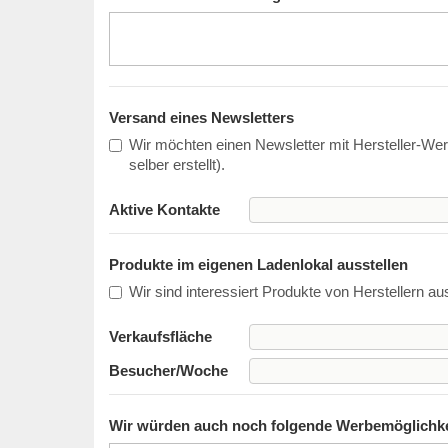
Versand eines Newsletters
Wir möchten einen Newsletter mit Hersteller-Wer
selber erstellt).
Aktive Kontakte
Produkte im eigenen Ladenlokal ausstellen
Wir sind interessiert Produkte von Herstellern a
Verkaufsfläche
Besucher/Woche
Wir würden auch noch folgende Werbemöglichkei