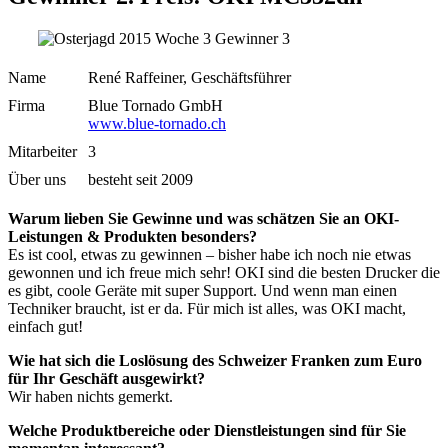
Name
René Raffeiner, Geschäftsführer
Firma
Blue Tornado GmbH
www.blue-tornado.ch
Mitarbeiter
3
Über uns
besteht seit 2009
Warum lieben Sie Gewinne und was schätzen Sie an OKI-
Leistungen & Produkten besonders?
Es ist cool, etwas zu gewinnen – bisher habe ich noch nie etwas
gewonnen und ich freue mich sehr! OKI sind die besten Drucker die
es gibt, coole Geräte mit super Support. Und wenn man einen
Techniker braucht, ist er da. Für mich ist alles, was OKI macht,
einfach gut!
Wie hat sich die Loslösung des Schweizer Franken zum Euro
für Ihr Geschäft ausgewirkt?
Wir haben nichts gemerkt.
Welche Produktbereiche oder Dienstleistungen sind für Sie