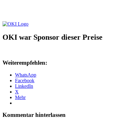
OKI war Sponsor dieser Preise
Weiterempfehlen:
WhatsApp
Facebook
LinkedIn
X
Mehr
Kommentar hinterlassen