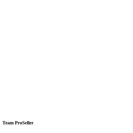
Team ProSeller