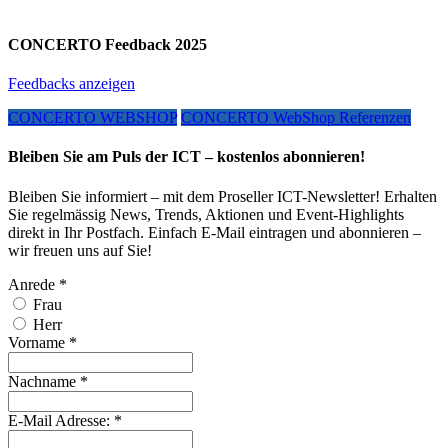
CONCERTO Feedback 2025
Feedbacks anzeigen
CONCERTO WEBSHOP
CONCERTO WebShop Referenzen
Bleiben Sie am Puls der ICT – kostenlos abonnieren!
Bleiben Sie informiert – mit dem Proseller ICT-Newsletter! Erhalten
Sie regelmässig News, Trends, Aktionen und Event-Highlights
direkt in Ihr Postfach. Einfach E-Mail eintragen und abonnieren –
wir freuen uns auf Sie!
Anrede
*
Frau
Herr
Vorname
*
Nachname
*
E-Mail Adresse:
*