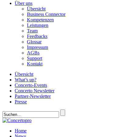
Über uns
Übersicht
Business Connector
Kompetenzen
Leistungen
Team
Feedbacks
Glossar
Impressum
AGBs
Support
Kontakt
Übersicht
What’s up?
Concerto-Events
Concerto Newsletter
Partner-Newsletter
Presse
Home
News