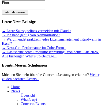
Firma
Letzte News Beiträge
→ Leere Salespipelines vermeiden mit Claudia
→ Ich habe genug von Administration!
→ Warum endet praktisch jedes Lizenzmanagement irgendwann in
Excel?
→ Next-Gen Performance im Cube-Format
→ Das ist eine echte Produktbeschreibung. Von heute. Aus 2026.
Alle bisherigen What’s up-Beiträge...
Events, Messen, Schulungen
Möchten Sie mehr über die Concerto-Leistungen erfahren?
Weiter
zu den nächsten Events...
Home
News
Übersicht
What’s up?
Concerto-Events