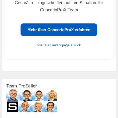
Gespräch – zugeschnitten auf Ihre Situation. Ihr
ConcertoProX Team
Mehr über ConcertoProX erfahren
oder
zur Landingpage zurück
Team ProSeller