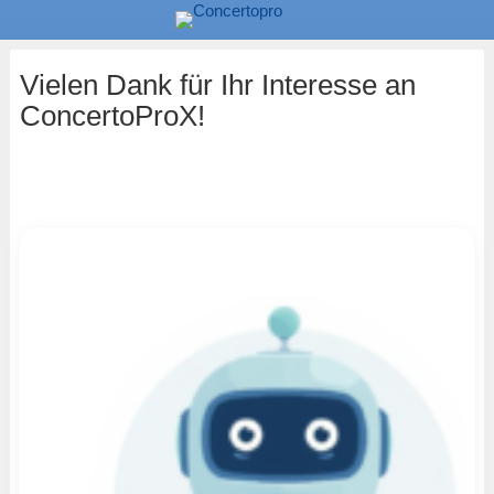
Vielen Dank für Ihr Interesse an
ConcertoProX!