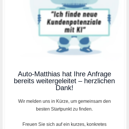
Auto-Matthias hat Ihre Anfrage
bereits weitergeleitet – herzlichen
Dank!
Wir melden uns in Kürze, um gemeinsam den
besten Startpunkt zu finden.
Freuen Sie sich auf ein kurzes, konkretes