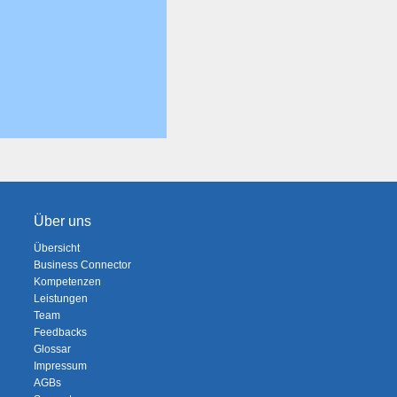
Über uns
Übersicht
Business Connector
Kompetenzen
Leistungen
Team
Feedbacks
Glossar
Impressum
AGBs