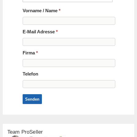
Vorname / Name
*
E-Mail Adresse
*
Firma
*
Telefon
Senden
Team ProSeller