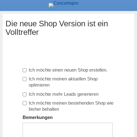
Die neue Shop Version ist ein
Volltreffer
Ich möchte einen neuen Shop erstellen.
Ich möchte meinen aktuellen Shop
optimieren
Ich möchte mehr Leads generieren
Ich möchte meinen bestehenden Shop wie
bisher behalten
Bemerkungen