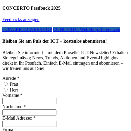
CONCERTO Feedback 2025
Feedbacks anzeigen
CONCERTO WEBSHOP
CONCERTO WebShop Referenzen
Bleiben Sie am Puls der ICT – kostenlos abonnieren!
Bleiben Sie informiert – mit dem Proseller ICT-Newsletter! Erhalten
Sie regelmässig News, Trends, Aktionen und Event-Highlights
direkt in Ihr Postfach. Einfach E-Mail eintragen und abonnieren –
wir freuen uns auf Sie!
Anrede
*
Frau
Herr
Vorname
*
Nachname
*
E-Mail Adresse:
*
Firma