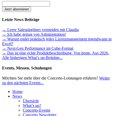
Letzte News Beiträge
→ Leere Salespipelines vermeiden mit Claudia
→ Ich habe genug von Administration!
→ Warum endet praktisch jedes Lizenzmanagement irgendwann in
Excel?
→ Next-Gen Performance im Cube-Format
→ Das ist eine echte Produktbeschreibung. Von heute. Aus 2026.
Alle bisherigen What’s up-Beiträge...
Events, Messen, Schulungen
Möchten Sie mehr über die Concerto-Leistungen erfahren?
Weiter
zu den nächsten Events...
Home
News
Übersicht
What’s up?
Concerto-Events
Concerto Newsletter