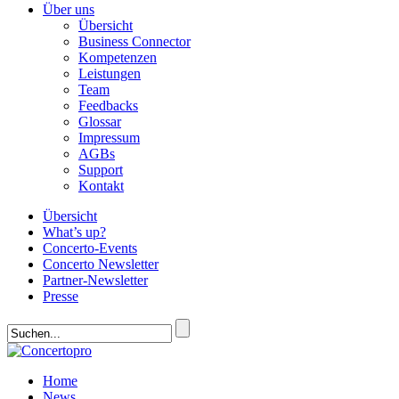
Über uns
Übersicht
Business Connector
Kompetenzen
Leistungen
Team
Feedbacks
Glossar
Impressum
AGBs
Support
Kontakt
Übersicht
What’s up?
Concerto-Events
Concerto Newsletter
Partner-Newsletter
Presse
Home
News