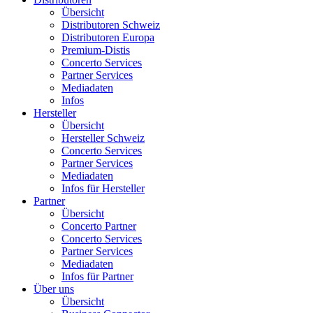
Übersicht
Distributoren Schweiz
Distributoren Europa
Premium-Distis
Concerto Services
Partner Services
Mediadaten
Infos
Hersteller
Übersicht
Hersteller Schweiz
Concerto Services
Partner Services
Mediadaten
Infos für Hersteller
Partner
Übersicht
Concerto Partner
Concerto Services
Partner Services
Mediadaten
Infos für Partner
Über uns
Übersicht