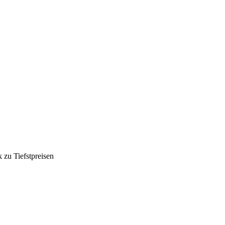
k zu Tiefstpreisen