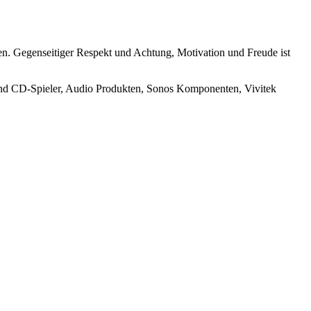
sten. Gegenseitiger Respekt und Achtung, Motivation und Freude ist
 und CD-Spieler, Audio Produkten, Sonos Komponenten, Vivitek