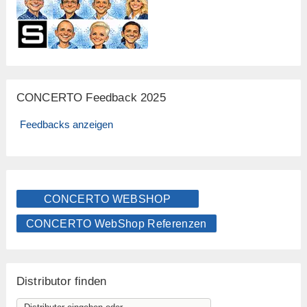
CONCERTO Feedback 2025
Feedbacks anzeigen
CONCERTO WEBSHOP
CONCERTO WebShop Referenzen
Distributor finden