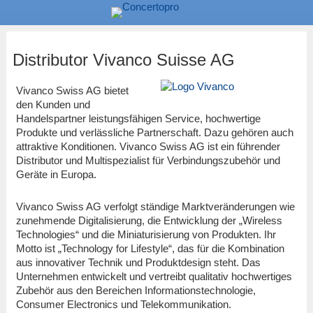
Distributor Vivanco Suisse AG
Vivanco Swiss AG bietet
den Kunden und
Handelspartner leistungsfähigen Service, hochwertige
Produkte und verlässliche Partnerschaft. Dazu gehören auch
attraktive Konditionen. Vivanco Swiss AG ist ein führender
Distributor und Multispezialist für Verbindungszubehör und
Geräte in Europa.
Vivanco Swiss AG verfolgt ständige Marktveränderungen wie
zunehmende Digitalisierung, die Entwicklung der „Wireless
Technologies“ und die Miniaturisierung von Produkten. Ihr
Motto ist „Technology for Lifestyle“, das für die Kombination
aus innovativer Technik und Produktdesign steht. Das
Unternehmen entwickelt und vertreibt qualitativ hochwertiges
Zubehör aus den Bereichen Informationstechnologie,
Consumer Electronics und Telekommunikation.