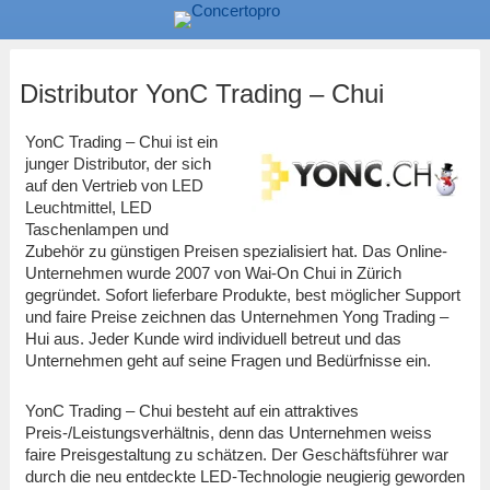
Distributor YonC Trading – Chui
YonC Trading – Chui ist ein
junger Distributor, der sich
auf den Vertrieb von LED
Leuchtmittel, LED
Taschenlampen und
Zubehör zu günstigen Preisen spezialisiert hat. Das Online-
Unternehmen wurde 2007 von Wai-On Chui in Zürich
gegründet. Sofort lieferbare Produkte, best möglicher Support
und faire Preise zeichnen das Unternehmen Yong Trading –
Hui aus. Jeder Kunde wird individuell betreut und das
Unternehmen geht auf seine Fragen und Bedürfnisse ein.
YonC Trading – Chui besteht auf ein attraktives
Preis-/Leistungsverhältnis, denn das Unternehmen weiss
faire Preisgestaltung zu schätzen. Der Geschäftsführer war
durch die neu entdeckte LED-Technologie neugierig geworden