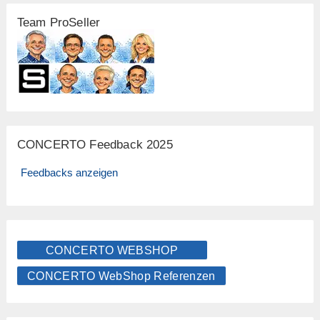
Team ProSeller
CONCERTO Feedback 2025
Feedbacks anzeigen
CONCERTO WEBSHOP
CONCERTO WebShop Referenzen