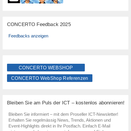
CONCERTO Feedback 2025
Feedbacks anzeigen
CONCERTO WEBSHOP
CONCERTO WebShop Referenzen
Bleiben Sie am Puls der ICT – kostenlos abonnieren!
Bleiben Sie informiert – mit dem Proseller ICT-Newsletter!
Erhalten Sie regelmässig News, Trends, Aktionen und
Event-Highlights direkt in Ihr Postfach. Einfach E-Mail