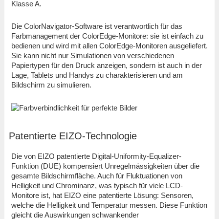
Klasse A.
Die ColorNavigator-Software ist verantwortlich für das
Farbmanagement der ColorEdge-Monitore: sie ist einfach zu
bedienen und wird mit allen ColorEdge-Monitoren ausgeliefert.
Sie kann nicht nur Simulationen von verschiedenen
Papiertypen für den Druck anzeigen, sondern ist auch in der
Lage, Tablets und Handys zu charakterisieren und am
Bildschirm zu simulieren.
Patentierte EIZO-Technologie
Die von EIZO patentierte Digital-Uniformity-Equalizer-
Funktion (DUE) kompensiert Unregelmässigkeiten über die
gesamte Bildschirmfläche. Auch für Fluktuationen von
Helligkeit und Chrominanz, was typisch für viele LCD-
Monitore ist, hat EIZO eine patentierte Lösung: Sensoren,
welche die Helligkeit und Temperatur messen. Diese Funktion
gleicht die Auswirkungen schwankender