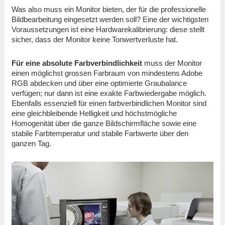
Was also muss ein Monitor bieten, der für die professionelle
Bildbearbeitung eingesetzt werden soll? Eine der wichtigsten
Voraussetzungen ist eine Hardwarekalibrierung: diese stellt
sicher, dass der Monitor keine Tonwertverluste hat.
Für eine absolute Farbverbindlichkeit
muss der Monitor
einen möglichst grossen Farbraum von mindestens Adobe
RGB abdecken und über eine optimierte Graubalance
verfügen; nur dann ist eine exakte Farbwiedergabe möglich.
Ebenfalls essenziell für einen farbverbindlichen Monitor sind
eine gleichbleibende Helligkeit und höchstmögliche
Homogenität über die ganze Bildschirmfläche sowie eine
stabile Farbtemperatur und stabile Farbwerte über den
ganzen Tag.