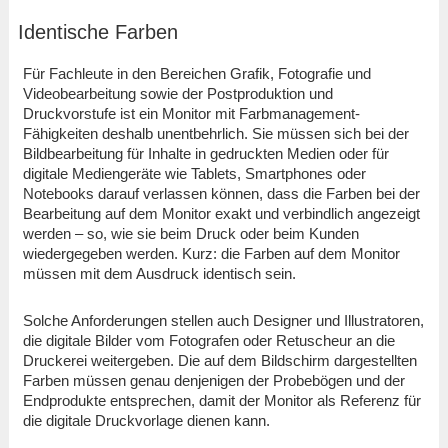
Identische Farben
Für Fachleute in den Bereichen Grafik, Fotografie und
Videobearbeitung sowie der Postproduktion und
Druckvorstufe ist ein Monitor mit Farbmanagement-
Fähigkeiten deshalb unentbehrlich. Sie müssen sich bei der
Bildbearbeitung für Inhalte in gedruckten Medien oder für
digitale Mediengeräte wie Tablets, Smartphones oder
Notebooks darauf verlassen können, dass die Farben bei der
Bearbeitung auf dem Monitor exakt und verbindlich angezeigt
werden – so, wie sie beim Druck oder beim Kunden
wiedergegeben werden. Kurz: die Farben auf dem Monitor
müssen mit dem Ausdruck identisch sein.
Solche Anforderungen stellen auch Designer und Illustratoren,
die digitale Bilder vom Fotografen oder Retuscheur an die
Druckerei weitergeben. Die auf dem Bildschirm dargestellten
Farben müssen genau denjenigen der Probebögen und der
Endprodukte entsprechen, damit der Monitor als Referenz für
die digitale Druckvorlage dienen kann.