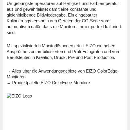
Umgebungstemperaturen auf Helligkeit und Farbtemperatur
aus und gewährleistet damit eine konstante und
gleichbleibende Bildwiedergabe. Ein eingebauter
Kalibrierungssensor in den Geräten der CG-Serie sorgt
automatisch dafür, dass die Monitore immer perfekt kalibriert
sind.
Mit spezialisierten Monitorlösungen erfüllt EIZO die hohen
Ansprüche von ambitionierten und Profi-Fotografen und von
Berufsleuten in Kreation, Druck, Pre und Post Production.
→ Alles über die Anwendungsgebiete von EIZO ColorEdge-
Monitoren
→ Produktpalette EIZO ColorEdge-Monitore