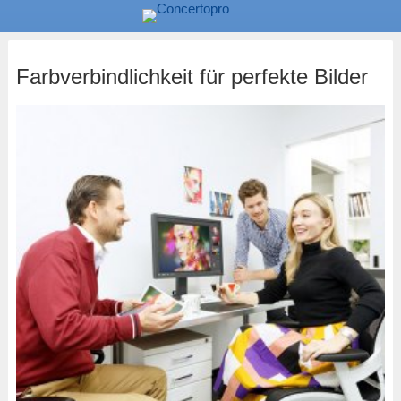
Farbverbindlichkeit für perfekte Bilder