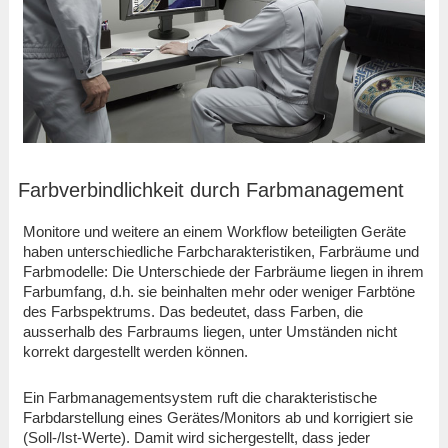
Farbverbindlichkeit durch Farbmanagement
Monitore und weitere an einem Workflow beteiligten Geräte
haben unterschiedliche Farbcharakteristiken, Farbräume und
Farbmodelle: Die Unterschiede der Farbräume liegen in ihrem
Farbumfang, d.h. sie beinhalten mehr oder weniger Farbtöne
des Farbspektrums. Das bedeutet, dass Farben, die
ausserhalb des Farbraums liegen, unter Umständen nicht
korrekt dargestellt werden können.
Ein Farbmanagementsystem ruft die charakteristische
Farbdarstellung eines Gerätes/Monitors ab und korrigiert sie
(Soll-/Ist-Werte). Damit wird sichergestellt, dass jeder