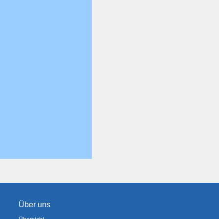
Über uns