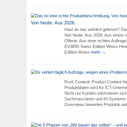
Von heute. Aus 2026.
Hast du das wirklich gelesen? Das
Von heute. Aus 2026. Aus einem 
Offerte. Aus einer echten Auftrag
EV3895 Swiss Edition Weiss Hea
Edition Weiss
mehr →
ProX Content: Product Content für
Produktdaten wird für ICT-Unter
Nicht nur Kunden informieren sich
Suchmaschinen und KI-Systeme w
Overviews bewerten Produkte an