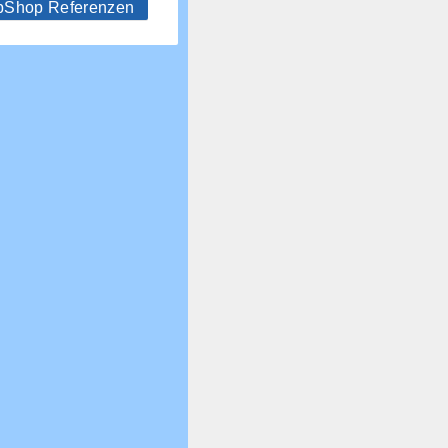
hop Referenzen