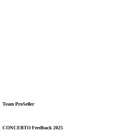
Team ProSeller
CONCERTO Feedback 2025