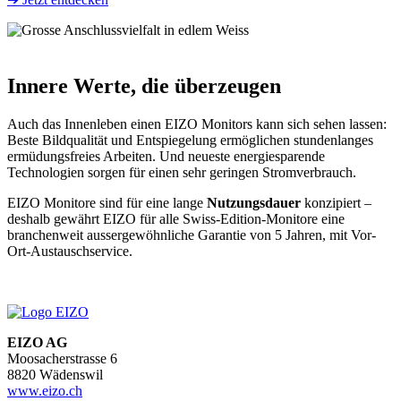
Innere Werte, die überzeugen
Auch das Innenleben einen EIZO Monitors kann sich sehen lassen:
Beste Bildqualität und Entspiegelung ermöglichen stundenlanges
ermüdungsfreies Arbeiten. Und neueste energiesparende
Technologien sorgen für einen sehr geringen Stromverbrauch.
EIZO Monitore sind für eine lange
Nutzungsdauer
konzipiert –
deshalb gewährt EIZO für alle Swiss-Edition-Monitore eine
branchenweit aussergewöhnliche Garantie von 5 Jahren, mit Vor-
Ort-Austauschservice.
EIZO AG
Moosacherstrasse 6
8820 Wädenswil
www.eizo.ch