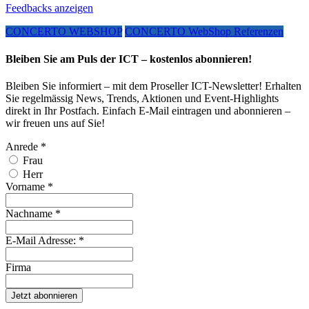
Feedbacks anzeigen
CONCERTO WEBSHOP
CONCERTO WebShop Referenzen
Bleiben Sie am Puls der ICT – kostenlos abonnieren!
Bleiben Sie informiert – mit dem Proseller ICT-Newsletter! Erhalten
Sie regelmässig News, Trends, Aktionen und Event-Highlights
direkt in Ihr Postfach. Einfach E-Mail eintragen und abonnieren –
wir freuen uns auf Sie!
Anrede
*
Frau
Herr
Vorname
*
Nachname
*
E-Mail Adresse:
*
Firma