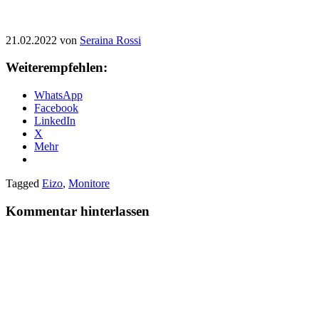
21.02.2022 von
Seraina Rossi
Weiterempfehlen:
WhatsApp
Facebook
LinkedIn
X
Mehr
Tagged
Eizo
,
Monitore
Kommentar hinterlassen