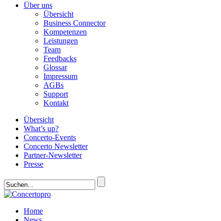
Über uns
Übersicht
Business Connector
Kompetenzen
Leistungen
Team
Feedbacks
Glossar
Impressum
AGBs
Support
Kontakt
Übersicht
What’s up?
Concerto-Events
Concerto Newsletter
Partner-Newsletter
Presse
Home
News