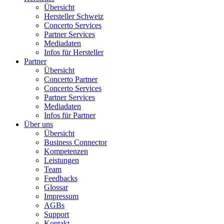
Übersicht
Hersteller Schweiz
Concerto Services
Partner Services
Mediadaten
Infos für Hersteller
Partner
Übersicht
Concerto Partner
Concerto Services
Partner Services
Mediadaten
Infos für Partner
Über uns
Übersicht
Business Connector
Kompetenzen
Leistungen
Team
Feedbacks
Glossar
Impressum
AGBs
Support
Kontakt