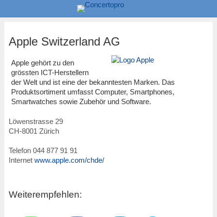
Apple Switzerland AG
Apple gehört zu den
grössten ICT-Herstellern
der Welt und ist eine der bekanntesten Marken. Das
Produktsortiment umfasst Computer, Smartphones,
Smartwatches sowie Zubehör und Software.
Löwenstrasse 29
CH
-
8001
Zürich
Telefon
044 877 91 91
Internet
www.apple.com/chde/
Weiterempfehlen: