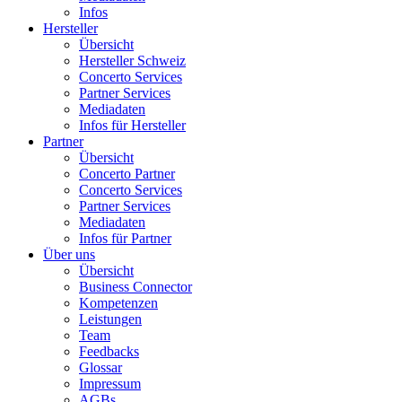
Infos
Hersteller
Übersicht
Hersteller Schweiz
Concerto Services
Partner Services
Mediadaten
Infos für Hersteller
Partner
Übersicht
Concerto Partner
Concerto Services
Partner Services
Mediadaten
Infos für Partner
Über uns
Übersicht
Business Connector
Kompetenzen
Leistungen
Team
Feedbacks
Glossar
Impressum
AGBs