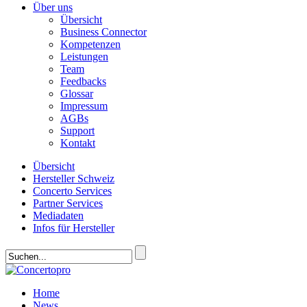
Über uns
Übersicht
Business Connector
Kompetenzen
Leistungen
Team
Feedbacks
Glossar
Impressum
AGBs
Support
Kontakt
Übersicht
Hersteller Schweiz
Concerto Services
Partner Services
Mediadaten
Infos für Hersteller
Home
News