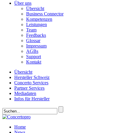
Über uns
Übersicht
Business Connector
Kompetenzen
Leistungen
Team
Feedbacks
Glossar
Impressum
AGBs
Support
Kontakt
Übersicht
Hersteller Schweiz
Concerto Services
Partner Services
Mediadaten
Infos für Hersteller
Home
News