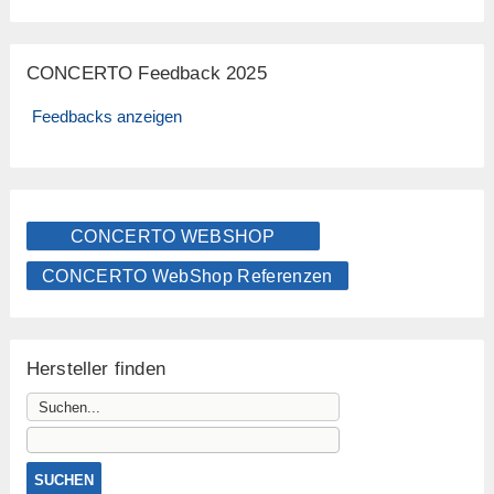
CONCERTO Feedback 2025
Feedbacks anzeigen
CONCERTO WEBSHOP
CONCERTO WebShop Referenzen
Hersteller finden