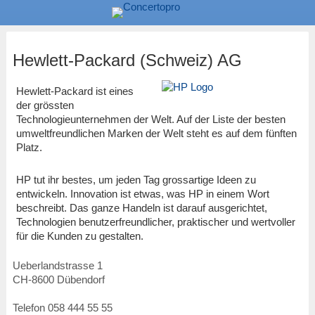
Hewlett-Packard (Schweiz) AG
Hewlett-Packard ist eines
der grössten
Technologieunternehmen der Welt. Auf der Liste der besten
umweltfreundlichen Marken der Welt steht es auf dem fünften
Platz.
HP tut ihr bestes, um jeden Tag grossartige Ideen zu
entwickeln. Innovation ist etwas, was HP in einem Wort
beschreibt. Das ganze Handeln ist darauf ausgerichtet,
Technologien benutzerfreundlicher, praktischer und wertvoller
für die Kunden zu gestalten.
Ueberlandstrasse 1
CH
-
8600
Dübendorf
Telefon
058 444 55 55