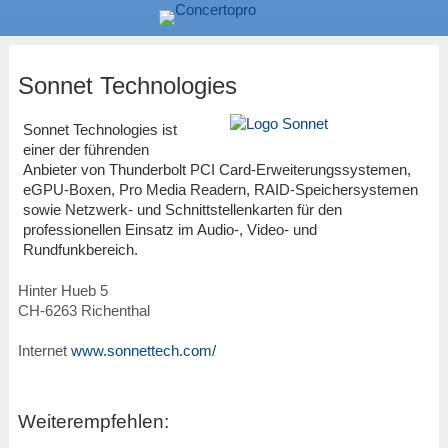
Sonnet Technologies
Sonnet Technologies ist
einer der führenden
Anbieter von Thunderbolt PCI Card-Erweiterungssystemen,
eGPU-Boxen, Pro Media Readern, RAID-Speichersystemen
sowie Netzwerk- und Schnittstellenkarten für den
professionellen Einsatz im Audio-, Video- und
Rundfunkbereich.
Hinter Hueb 5
CH
-
6263
Richenthal
Internet
www.sonnettech.com/
Weiterempfehlen: