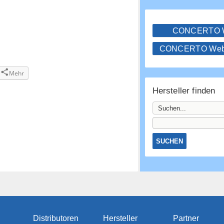
CONCERTO
CONCERTO WebS
Mehr
Hersteller finden
Distributoren
Hersteller
Partner