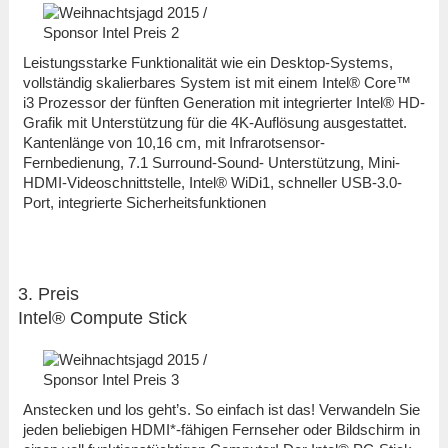
Leistungsstarke Funktionalität wie ein Desktop-Systems,
vollständig skalierbares System ist mit einem Intel® Core™
i3 Prozessor der fünften Generation mit integrierter Intel® HD-
Grafik mit Unterstützung für die 4K-Auflösung ausgestattet.
Kantenlänge von 10,16 cm, mit Infrarotsensor-
Fernbedienung, 7.1 Surround-Sound- Unterstützung, Mini-
HDMI-Videoschnittstelle, Intel® WiDi1, schneller USB-3.0-
Port, integrierte Sicherheitsfunktionen
3. Preis
Intel® Compute Stick
Anstecken und los geht’s. So einfach ist das! Verwandeln Sie
jeden beliebigen HDMI*-fähigen Fernseher oder Bildschirm in