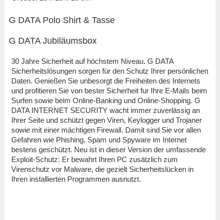
G DATA Polo Shirt & Tasse
G DATA Jubiläumsbox
30 Jahre Sicherheit auf höchstem Niveau. G DATA
Sicherheitslösungen sorgen für den Schutz Ihrer persönlichen
Daten. Genießen Sie unbesorgt die Freiheiten des Internets
und pro­fitieren Sie von bester Sicherheit fur Ihre E-Mails beim
Surfen sowie beim Online-Banking und Online-Shopping. G
DATA INTERNET SECURITY wacht immer zuverlässig an
Ihrer Seite und schützt gegen Viren, Keylogger und Trojaner
sowie mit einer mächtigen Firewall. Damit sind Sie vor allen
Gefahren wie Phishing, Spam und Spyware im Internet
bestens geschützt. Neu ist in dieser Version der umfassende
Exploit-Schutz: Er bewahrt Ihren PC zusätzlich zum
Virenschutz vor Malware, die gezielt Sicherheitslücken in
Ihren installierten Programmen ausnutzt.