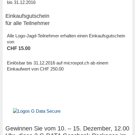
bis 31.12.2016
Einkaufsgutschein
für alle Teilnehmer
Alle Logo-Jagd-Teilnehmer erhalten einen Einkaufsgutschein
von
CHF 15.00
Einlösbar bis 31.12.2016 auf microspot.ch ab einem
Einkaufwert von CHF 250.00
Gewinnen Sie vom 10. – 15. Dezember, 12.00