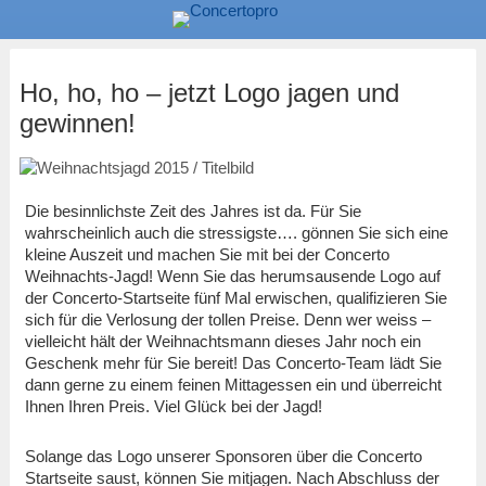
Ho, ho, ho – jetzt Logo jagen und
gewinnen!
Die besinnlichste Zeit des Jahres ist da. Für Sie
wahrscheinlich auch die stressigste…. gönnen Sie sich eine
kleine Auszeit und machen Sie mit bei der Concerto
Weihnachts-Jagd! Wenn Sie das herumsausende Logo auf
der Concerto-Startseite fünf Mal erwischen, qualifizieren Sie
sich für die Verlosung der tollen Preise. Denn wer weiss –
vielleicht hält der Weihnachtsmann dieses Jahr noch ein
Geschenk mehr für Sie bereit! Das Concerto-Team lädt Sie
dann gerne zu einem feinen Mittagessen ein und überreicht
Ihnen Ihren Preis. Viel Glück bei der Jagd!
Solange das Logo unserer Sponsoren über die Concerto
Startseite saust, können Sie mitjagen. Nach Abschluss der