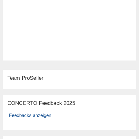
Team ProSeller
CONCERTO Feedback 2025
Feedbacks anzeigen