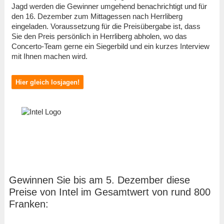
Jagd werden die Gewinner umgehend benachrichtigt und für
den 16. Dezember zum Mittagessen nach Herrliberg
eingeladen. Voraussetzung für die Preisübergabe ist, dass
Sie den Preis persönlich in Herrliberg abholen, wo das
Concerto-Team gerne ein Siegerbild und ein kurzes Interview
mit Ihnen machen wird.
Hier gleich losjagen!
Gewinnen Sie bis am 5. Dezember diese
Preise von Intel im Gesamtwert von rund 800
Franken: