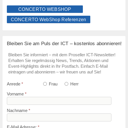
CONCERTO WEBSHOP
CONCERTO WebShop Referenzen
Bleiben Sie am Puls der ICT – kostenlos abonnieren!
Bleiben Sie informiert – mit dem Proseller ICT-Newsletter!
Erhalten Sie regelmässig News, Trends, Aktionen und
Event-Highlights direkt in Ihr Postfach. Einfach E-Mail
eintragen und abonnieren – wir freuen uns auf Sie!
Anrede
*
Frau
Herr
Vorname
*
Nachname
*
E-Mail Adresse:
*