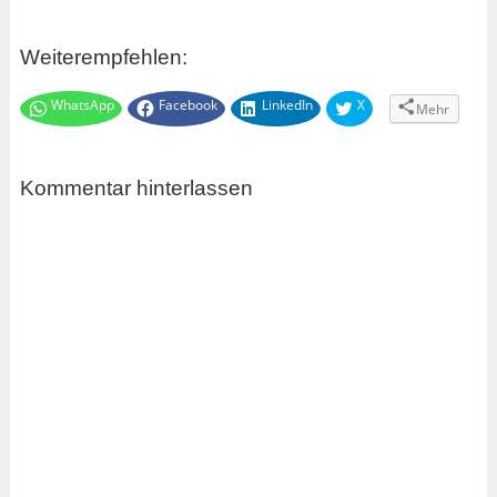
Weiterempfehlen:
WhatsApp
Facebook
LinkedIn
X
Mehr
Kommentar hinterlassen