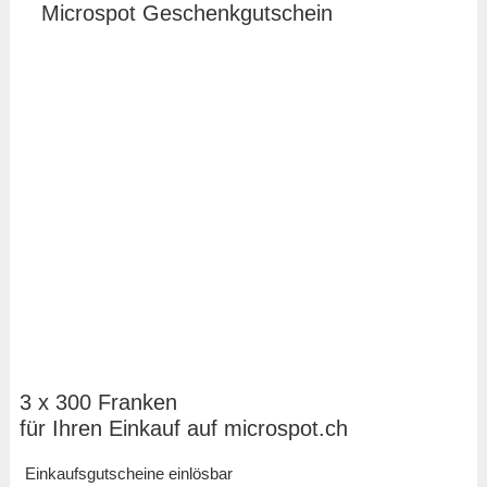
3 x 300 Franken
für Ihren Einkauf auf microspot.ch
Einkaufsgutscheine einlösbar