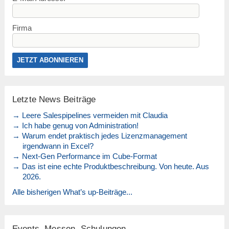
Firma
Letzte News Beiträge
→ Leere Salespipelines vermeiden mit Claudia
→ Ich habe genug von Administration!
→ Warum endet praktisch jedes Lizenzmanagement
irgendwann in Excel?
→ Next-Gen Performance im Cube-Format
→ Das ist eine echte Produktbeschreibung. Von heute. Aus
2026.
Alle bisherigen What’s up-Beiträge...
Events, Messen, Schulungen