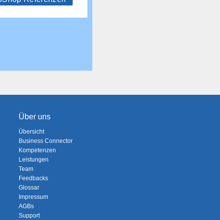
Über uns
Übersicht
Business Connector
Kompetenzen
Leistungen
Team
Feedbacks
Glossar
Impressum
AGBs
Support