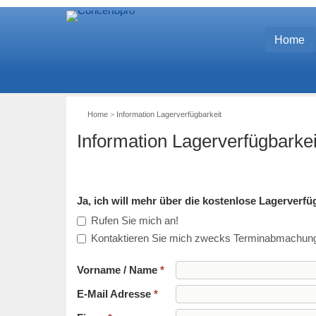
Home
Home
>
Information Lagerverfügbarkeit
Information Lagerverfügbarkei
Ja, ich will mehr über die kostenlose Lagerverf
Rufen Sie mich an!
Kontaktieren Sie mich zwecks Terminabmachung 
Vorname / Name
*
E-Mail Adresse
*