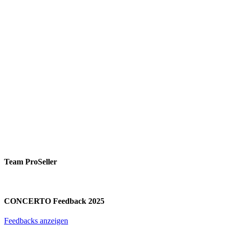
Team ProSeller
CONCERTO Feedback 2025
Feedbacks anzeigen