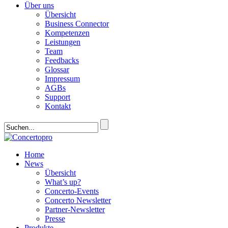
Über uns
Übersicht
Business Connector
Kompetenzen
Leistungen
Team
Feedbacks
Glossar
Impressum
AGBs
Support
Kontakt
Home
News
Übersicht
What’s up?
Concerto-Events
Concerto Newsletter
Partner-Newsletter
Presse
Produkte