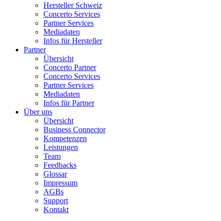
Hersteller Schweiz
Concerto Services
Partner Services
Mediadaten
Infos für Hersteller
Partner
Übersicht
Concerto Partner
Concerto Services
Partner Services
Mediadaten
Infos für Partner
Über uns
Übersicht
Business Connector
Kompetenzen
Leistungen
Team
Feedbacks
Glossar
Impressum
AGBs
Support
Kontakt