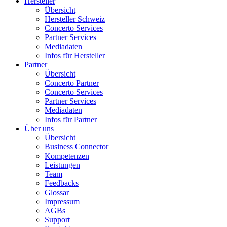
Hersteller
Übersicht
Hersteller Schweiz
Concerto Services
Partner Services
Mediadaten
Infos für Hersteller
Partner
Übersicht
Concerto Partner
Concerto Services
Partner Services
Mediadaten
Infos für Partner
Über uns
Übersicht
Business Connector
Kompetenzen
Leistungen
Team
Feedbacks
Glossar
Impressum
AGBs
Support