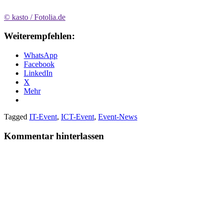
© kasto / Fotolia.de
Weiterempfehlen:
WhatsApp
Facebook
LinkedIn
X
Mehr
Tagged
IT-Event
,
ICT-Event
,
Event-News
Kommentar hinterlassen