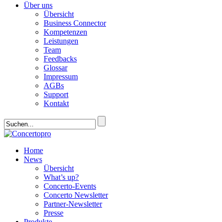
Über uns
Übersicht
Business Connector
Kompetenzen
Leistungen
Team
Feedbacks
Glossar
Impressum
AGBs
Support
Kontakt
Home
News
Übersicht
What’s up?
Concerto-Events
Concerto Newsletter
Partner-Newsletter
Presse
Produkte