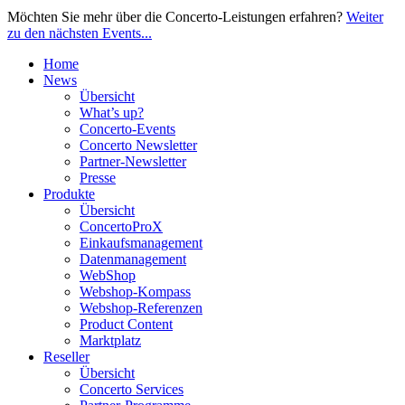
Möchten Sie mehr über die Concerto-Leistungen erfahren?
Weiter
zu den nächsten Events...
Home
News
Übersicht
What’s up?
Concerto-Events
Concerto Newsletter
Partner-Newsletter
Presse
Produkte
Übersicht
ConcertoProX
Einkaufsmanagement
Datenmanagement
WebShop
Webshop-Kompass
Webshop-Referenzen
Product Content
Marktplatz
Reseller
Übersicht
Concerto Services