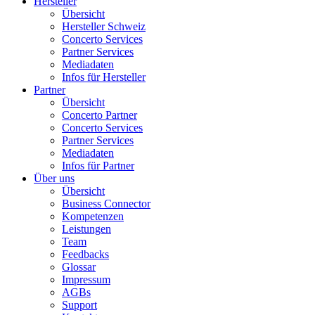
Hersteller
Übersicht
Hersteller Schweiz
Concerto Services
Partner Services
Mediadaten
Infos für Hersteller
Partner
Übersicht
Concerto Partner
Concerto Services
Partner Services
Mediadaten
Infos für Partner
Über uns
Übersicht
Business Connector
Kompetenzen
Leistungen
Team
Feedbacks
Glossar
Impressum
AGBs
Support