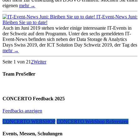
eigenen
mehr →
IT-Event-News Juni:
Bleiben Sie up to date!
Auch im Juni 2019 stehen wieder einige interessante IT-Events in
der Schweiz auf dem Programm. Unter den sechs gemeldeten IT-
Event-News befinden sich neben der Data Storage & Analytics
Days Swiss 2019, der ICT Solution Day Schweiz 2019, der Tag des
mehr →
Seite 1 von 2
1
2
Weiter
Team ProSeller
CONCERTO Feedback 2025
Feedbacks anzeigen
CONCERTO WEBSHOP
CONCERTO WebShop Referenzen
Events, Messen, Schulungen