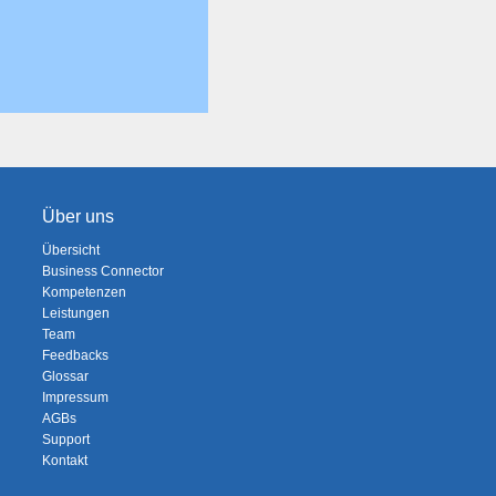
Über uns
Übersicht
Business Connector
Kompetenzen
Leistungen
Team
Feedbacks
Glossar
Impressum
AGBs
Support
Kontakt