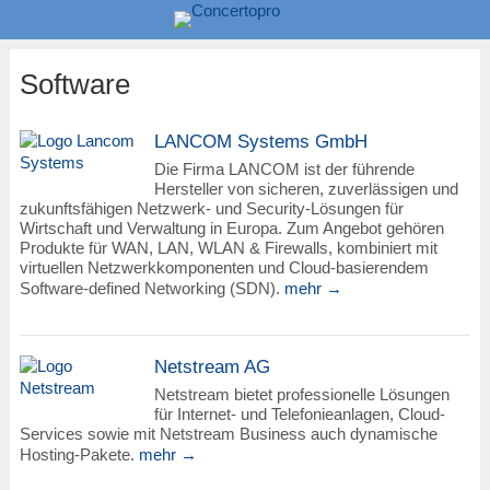
Software
LANCOM Systems GmbH
Die Firma LANCOM ist der führende
Hersteller von sicheren, zuverlässigen und
zukunftsfähigen Netzwerk- und Security-Lösungen für
Wirtschaft und Verwaltung in Europa. Zum Angebot gehören
Produkte für WAN, LAN, WLAN & Firewalls, kombiniert mit
virtuellen Netzwerkkomponenten und Cloud-basierendem
Software-defined Networking (SDN).
mehr →
Netstream AG
Netstream bietet professionelle Lösungen
für Internet- und Telefonieanlagen, Cloud-
Services sowie mit Netstream Business auch dynamische
Hosting-Pakete.
mehr →