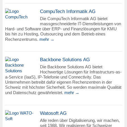
CompuTech Informatik AG
Die CompuTech Informatik AG bietet
massgeschneiderte IT-Dienstleistungen von
Hard- und Software über ERP- und Finanzlösungen für KMU
bis hin zu Hosting, Outsourcing und dem Betrieb eines
Rechenzentrums.
mehr →
Backbone Solutions AG
Die Backbone Solutions AG bietet
Hochwertige Lösungen für Infrastructurs-as-
a-Service (IaaS), IP-Telefonie und Connectivity. Das
Unternehmen betreibt dafür eigenen Rechenzentren in der
Schweiz mit höchster Sicherheit. So werden maximale Qualität
und Datenschutz gewährleistet.
mehr →
Watosoft AG
Alle reden über Digitalisierung, wir machen,
seit 1988. Wir realisieren für Schweizer