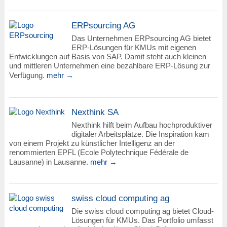
ERPsourcing AG
Das Unternehmen ERPsourcing AG bietet
ERP-Lösungen für KMUs mit eigenen
Entwicklungen auf Basis von SAP. Damit steht auch kleinen
und mittleren Unternehmen eine bezahlbare ERP-Lösung zur
Verfügung.
mehr →
Nexthink SA
Nexthink hilft beim Aufbau hochproduktiver
digitaler Arbeitsplätze. Die Inspiration kam
von einem Projekt zu künstlicher Intelligenz an der
renommierten EPFL (Ecole Polytechnique Fédérale de
Lausanne) in Lausanne.
mehr →
swiss cloud computing ag
Die swiss cloud computing ag bietet Cloud-
Lösungen für KMUs. Das Portfolio umfasst