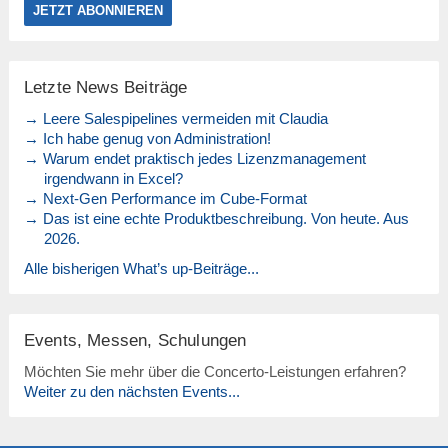
Letzte News Beiträge
→ Leere Salespipelines vermeiden mit Claudia
→ Ich habe genug von Administration!
→ Warum endet praktisch jedes Lizenzmanagement
irgendwann in Excel?
→ Next-Gen Performance im Cube-Format
→ Das ist eine echte Produktbeschreibung. Von heute. Aus
2026.
Alle bisherigen What’s up-Beiträge...
Events, Messen, Schulungen
Möchten Sie mehr über die Concerto-Leistungen erfahren?
Weiter zu den nächsten Events...