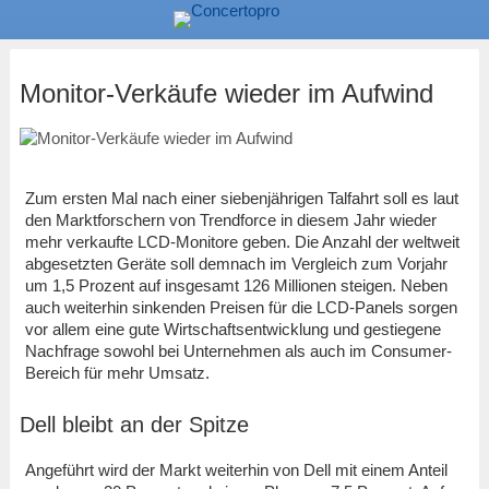
Monitor-Verkäufe wieder im Aufwind
Zum ersten Mal nach einer siebenjährigen Talfahrt soll es laut
den Marktforschern von Trendforce in diesem Jahr wieder
mehr verkaufte LCD-Monitore geben. Die Anzahl der weltweit
abgesetzten Geräte soll demnach im Vergleich zum Vorjahr
um 1,5 Prozent auf insgesamt 126 Millionen steigen. Neben
auch weiterhin sinkenden Preisen für die LCD-Panels sorgen
vor allem eine gute Wirtschaftsentwicklung und gestiegene
Nachfrage sowohl bei Unternehmen als auch im Consumer-
Bereich für mehr Umsatz.
Dell bleibt an der Spitze
Angeführt wird der Markt weiterhin von Dell mit einem Anteil