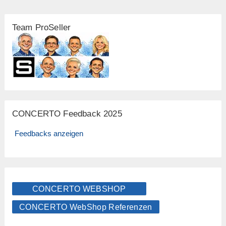
Team ProSeller
CONCERTO Feedback 2025
Feedbacks anzeigen
CONCERTO WEBSHOP
CONCERTO WebShop Referenzen