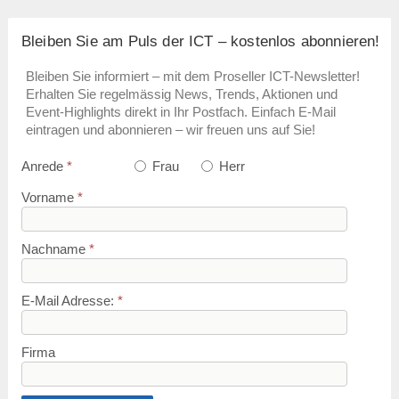
Bleiben Sie am Puls der ICT – kostenlos abonnieren!
Bleiben Sie informiert – mit dem Proseller ICT-Newsletter!
Erhalten Sie regelmässig News, Trends, Aktionen und
Event-Highlights direkt in Ihr Postfach. Einfach E-Mail
eintragen und abonnieren – wir freuen uns auf Sie!
Anrede
*
Frau
Herr
Vorname
*
Nachname
*
E-Mail Adresse:
*
Firma