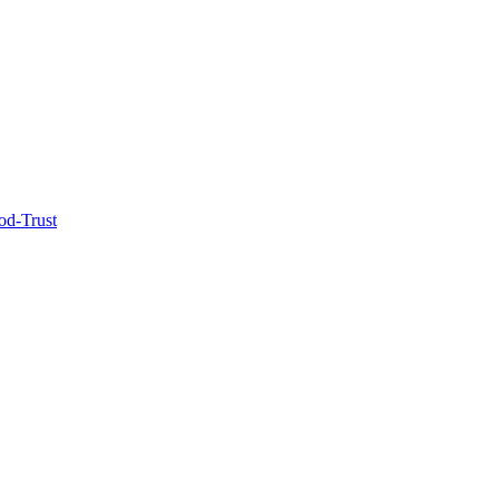
od-Trust