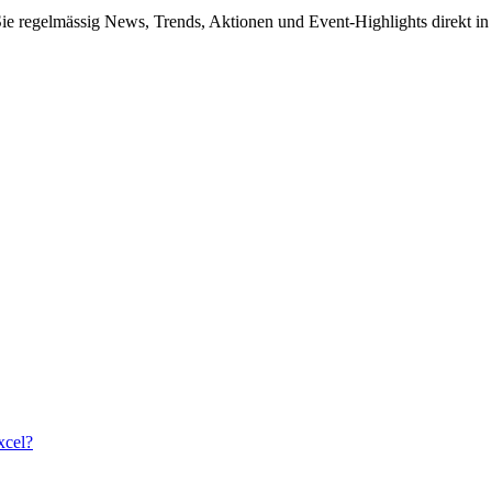
Sie regelmässig News, Trends, Aktionen und Event-Highlights direkt in
xcel?