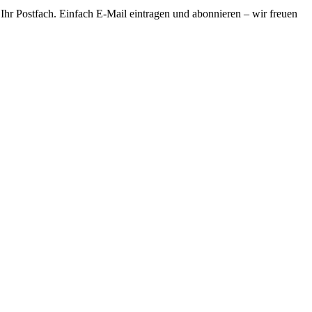
 Ihr Postfach. Einfach E-Mail eintragen und abonnieren – wir freuen