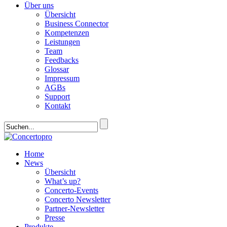
Über uns
Übersicht
Business Connector
Kompetenzen
Leistungen
Team
Feedbacks
Glossar
Impressum
AGBs
Support
Kontakt
Home
News
Übersicht
What’s up?
Concerto-Events
Concerto Newsletter
Partner-Newsletter
Presse
Produkte