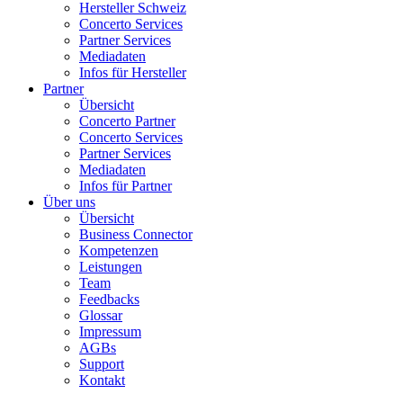
Hersteller Schweiz
Concerto Services
Partner Services
Mediadaten
Infos für Hersteller
Partner
Übersicht
Concerto Partner
Concerto Services
Partner Services
Mediadaten
Infos für Partner
Über uns
Übersicht
Business Connector
Kompetenzen
Leistungen
Team
Feedbacks
Glossar
Impressum
AGBs
Support
Kontakt