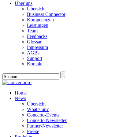
Über uns
Übersicht
Business Connector
Kompetenzen
Leistungen
Team
Feedbacks
Glossar
Impressum
AGBs
Support
Kontakt
Home
News
Übersicht
What’s up?
Concerto-Events
Concerto Newsletter
Partner-Newsletter
Presse
Produkte