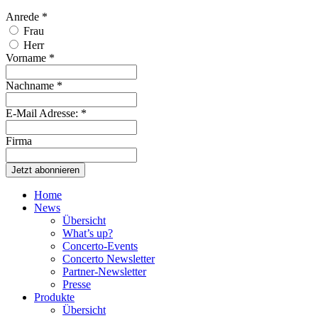
Anrede
*
Frau
Herr
Vorname
*
Nachname
*
E-Mail Adresse:
*
Firma
Home
News
Übersicht
What’s up?
Concerto-Events
Concerto Newsletter
Partner-Newsletter
Presse
Produkte
Übersicht