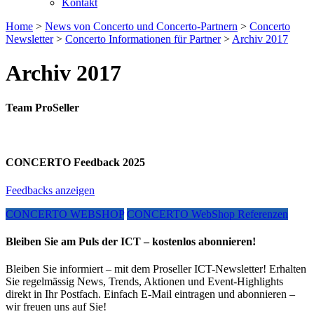
Kontakt
Home
>
News von Concerto und Concerto-Partnern
>
Concerto
Newsletter
>
Concerto Informationen für Partner
>
Archiv 2017
Archiv 2017
Team ProSeller
CONCERTO Feedback 2025
Feedbacks anzeigen
CONCERTO WEBSHOP
CONCERTO WebShop Referenzen
Bleiben Sie am Puls der ICT – kostenlos abonnieren!
Bleiben Sie informiert – mit dem Proseller ICT-Newsletter! Erhalten
Sie regelmässig News, Trends, Aktionen und Event-Highlights
direkt in Ihr Postfach. Einfach E-Mail eintragen und abonnieren –
wir freuen uns auf Sie!