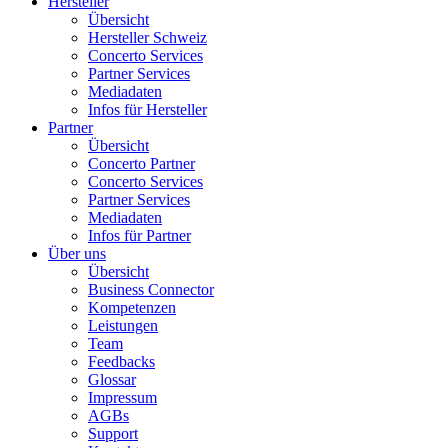
Hersteller
Übersicht
Hersteller Schweiz
Concerto Services
Partner Services
Mediadaten
Infos für Hersteller
Partner
Übersicht
Concerto Partner
Concerto Services
Partner Services
Mediadaten
Infos für Partner
Über uns
Übersicht
Business Connector
Kompetenzen
Leistungen
Team
Feedbacks
Glossar
Impressum
AGBs
Support