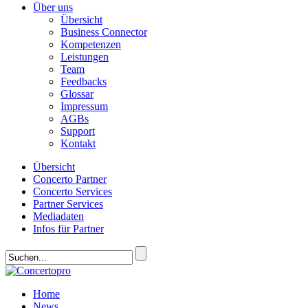
Über uns
Übersicht
Business Connector
Kompetenzen
Leistungen
Team
Feedbacks
Glossar
Impressum
AGBs
Support
Kontakt
Übersicht
Concerto Partner
Concerto Services
Partner Services
Mediadaten
Infos für Partner
Home
News