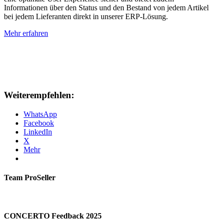
Informationen über den Status und den Bestand von jedem Artikel
bei jedem Lieferanten direkt in unserer ERP-Lösung.
Mehr erfahren
Weiterempfehlen:
WhatsApp
Facebook
LinkedIn
X
Mehr
Team ProSeller
CONCERTO Feedback 2025