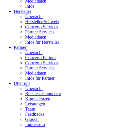
Mediadaten
Infos
Hersteller
Übersicht
Hersteller Schweiz
Concerto Services
Partner Services
Mediadaten
Infos für Hersteller
Partner
Übersicht
Concerto Partner
Concerto Services
Partner Services
Mediadaten
Infos für Partner
Über uns
Übersicht
Business Connector
Kompetenzen
Leistungen
Team
Feedbacks
Glossar
Impressum