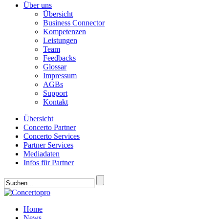
Über uns
Übersicht
Business Connector
Kompetenzen
Leistungen
Team
Feedbacks
Glossar
Impressum
AGBs
Support
Kontakt
Übersicht
Concerto Partner
Concerto Services
Partner Services
Mediadaten
Infos für Partner
Home
News