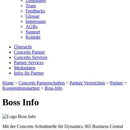
Leistungen
Team
Feedbacks
Glossar
Impressum
AGBs
Support
Kontakt
Übersicht
Concerto Partner
Concerto Services
Partner Services
Mediadaten
Infos für Partner
Home
>
Concerto Partnerschaften
>
Partner Verzeichnis
>
Partner
>
Kooperationspartner
>
Boss Info
Boss Info
Mit der Concerto Schnittstelle für Dynamics 365 Business Central