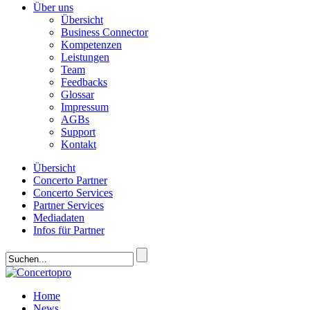
Über uns
Übersicht
Business Connector
Kompetenzen
Leistungen
Team
Feedbacks
Glossar
Impressum
AGBs
Support
Kontakt
Übersicht
Concerto Partner
Concerto Services
Partner Services
Mediadaten
Infos für Partner
Home
News