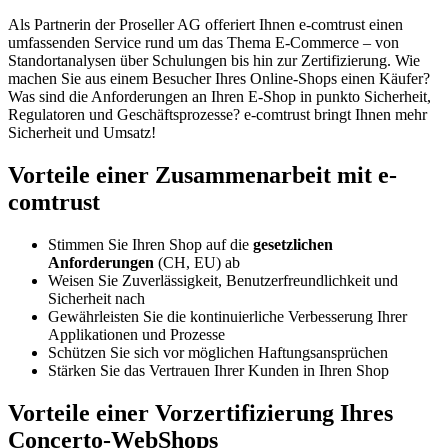
Als Partnerin der Proseller AG offeriert Ihnen e-comtrust einen
umfassenden Service rund um das Thema E-Commerce – von
Standortanalysen über Schulungen bis hin zur Zertifizierung. Wie
machen Sie aus einem Besucher Ihres Online-Shops einen Käufer?
Was sind die Anforderungen an Ihren E-Shop in punkto Sicherheit,
Regulatoren und Geschäftsprozesse? e-comtrust bringt Ihnen mehr
Sicherheit und Umsatz!
Vorteile einer Zusammenarbeit mit e-
comtrust
Stimmen Sie Ihren Shop auf die
gesetzlichen
Anforderungen
(CH, EU) ab
Weisen Sie Zuverlässigkeit, Benutzerfreundlichkeit und
Sicherheit nach
Gewährleisten Sie die kontinuierliche Verbesserung Ihrer
Applikationen und Prozesse
Schützen Sie sich vor möglichen Haftungsansprüchen
Stärken Sie das Vertrauen Ihrer Kunden in Ihren Shop
Vorteile einer Vorzertifizierung Ihres
Concerto-WebShops