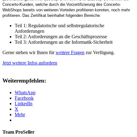
Concerto-Kunden, welche durch die Vorzertifizierung des Concerto-
WebShops bereits von weiteren Vorteilen profitieren konnten, noch mehr
profitieren. Das Zertifikat beinhaltet folgenden Bereiche:
Teil 1: Regulatorische und selbstregulatorische
Anforderungen
Teil 2: Anforderungen an die Geschäftsprozesse
Teil 3: Anforderungen an die Informatik-Sicherheit
Gerne stehen wir Ihnen für
weitere Fragen
zur Verfügung.
Jetzt weitere Infos anfordern
Weiterempfehlen:
WhatsApp
Facebook
LinkedIn
X
Mehr
Team ProSeller