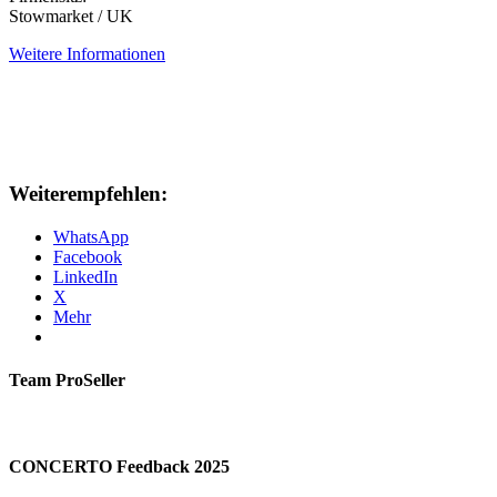
Stowmarket / UK
Weitere Informationen
Weiterempfehlen:
WhatsApp
Facebook
LinkedIn
X
Mehr
Team ProSeller
CONCERTO Feedback 2025