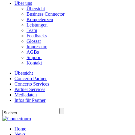
Über uns
Übersicht
Business Connector
Kompetenzen
Leistungen
Team
Feedbacks
Glossar
Impressum
AGBs
Support
Kontakt
Übersicht
Concerto Partner
Concerto Services
Partner Services
Mediadaten
Infos für Partner
Home
News