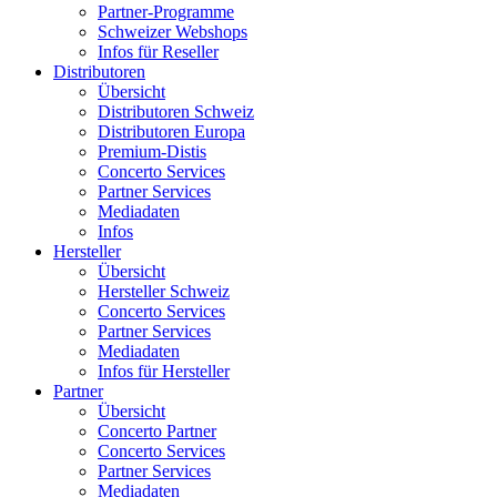
Partner-Programme
Schweizer Webshops
Infos für Reseller
Distributoren
Übersicht
Distributoren Schweiz
Distributoren Europa
Premium-Distis
Concerto Services
Partner Services
Mediadaten
Infos
Hersteller
Übersicht
Hersteller Schweiz
Concerto Services
Partner Services
Mediadaten
Infos für Hersteller
Partner
Übersicht
Concerto Partner
Concerto Services
Partner Services
Mediadaten