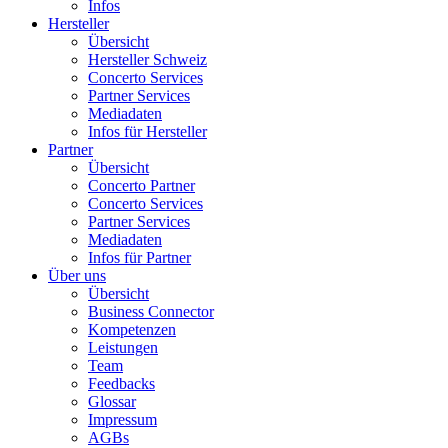
Infos
Hersteller
Übersicht
Hersteller Schweiz
Concerto Services
Partner Services
Mediadaten
Infos für Hersteller
Partner
Übersicht
Concerto Partner
Concerto Services
Partner Services
Mediadaten
Infos für Partner
Über uns
Übersicht
Business Connector
Kompetenzen
Leistungen
Team
Feedbacks
Glossar
Impressum
AGBs