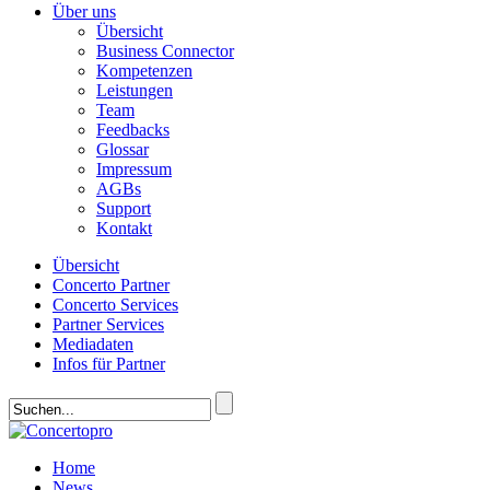
Über uns
Übersicht
Business Connector
Kompetenzen
Leistungen
Team
Feedbacks
Glossar
Impressum
AGBs
Support
Kontakt
Übersicht
Concerto Partner
Concerto Services
Partner Services
Mediadaten
Infos für Partner
Home
News