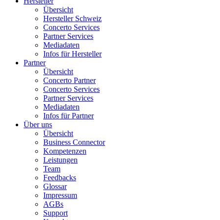
Hersteller
Übersicht
Hersteller Schweiz
Concerto Services
Partner Services
Mediadaten
Infos für Hersteller
Partner
Übersicht
Concerto Partner
Concerto Services
Partner Services
Mediadaten
Infos für Partner
Über uns
Übersicht
Business Connector
Kompetenzen
Leistungen
Team
Feedbacks
Glossar
Impressum
AGBs
Support