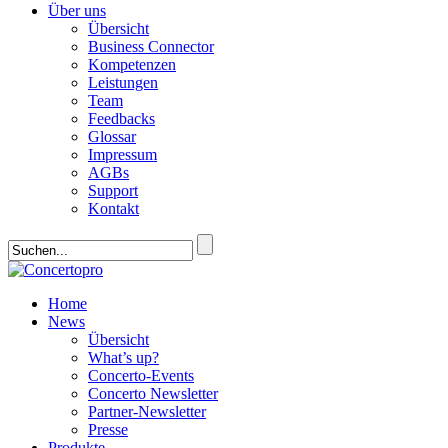
Über uns
Übersicht
Business Connector
Kompetenzen
Leistungen
Team
Feedbacks
Glossar
Impressum
AGBs
Support
Kontakt
Home
News
Übersicht
What’s up?
Concerto-Events
Concerto Newsletter
Partner-Newsletter
Presse
Produkte