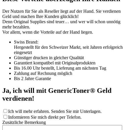
Der Nutzen für Sie als Reseller liegt auf der Hand. Sie verdienen
Geld und machen Ihre Kunden glücklich!
Denn Original Supplies sind teuer… und wer will schon unnötig
mehr bezahlen.
Vor allem, wenn die Vorteile auf der Hand liegen.
Swiss Brand:
Hergestellt für den Schweizer Markt, seit Jahren erfolgreich
eingesetzt
Günstiger drucken in gleicher Qualität
Garantiert kompatibel mit Originalprodukten
Bis 16.00 Uhr bestellt, Lieferung am nächsten Tag
Zahlung auf Rechnung möglich
Bis 2 Jahre Garantie
Ja, ich will mit GenericToner® Geld
verdienen!
Ich will mehr erfahren. Senden Sie mir Unterlagen.
Informieren Sie mich direkt per Telefon.
Zusätzliche Bemerkung