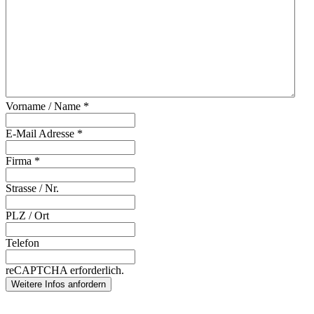
Vorname / Name
*
E-Mail Adresse
*
Firma
*
Strasse / Nr.
PLZ / Ort
Telefon
reCAPTCHA erforderlich.
Weitere Infos anfordern