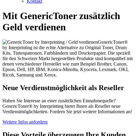
Kontakt
Mit GenericToner zusätzlich
Geld verdienen
GenericToner®
by Interprinting ist die echte Alternative zu Original Toner, Drum
Kits, Tintenpatronen, Farbbändern und Druckerpapier. Die speziell
für den Schweizer Markt hergestellten Produkte sind kompatibel mit
denen verschiedener Hersteller wie zum Beispiel Brother, Canon,
Epson, Dell, HP, IBM, Konica-Minolta, Kyocera, Lexmark, OKI,
Ricoh, Samsung und Xerox.
Neue Verdienstmöglichkeit als Reseller
Haben Sie Interesse an einer zusätzlichen Einnahmequelle?
GenericToner® by Interprinting bietet Ihnen als Reseller neue
Verdienstmöglichkeiten. Fordern Sie jetzt weitere Informationen an!
Weitere Infos anfordern
Diese Vorteile überzeugen Ihre Kunden