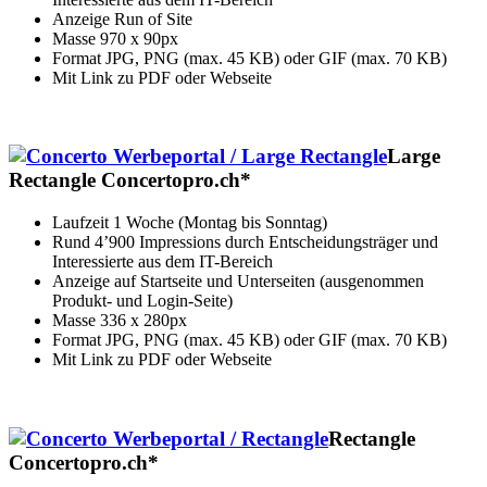
Anzeige Run of Site
Masse 970 x 90px
Format JPG, PNG (max. 45 KB) oder GIF (max. 70 KB)
Mit Link zu PDF oder Webseite
Large
Rectangle Concertopro.ch*
Laufzeit 1 Woche (Montag bis Sonntag)
Rund 4’900 Impressions durch Entscheidungsträger und
Interessierte aus dem IT-Bereich
Anzeige auf Startseite und Unterseiten (ausgenommen
Produkt- und Login-Seite)
Masse 336 x 280px
Format JPG, PNG (max. 45 KB) oder GIF (max. 70 KB)
Mit Link zu PDF oder Webseite
Rectangle
Concertopro.ch*