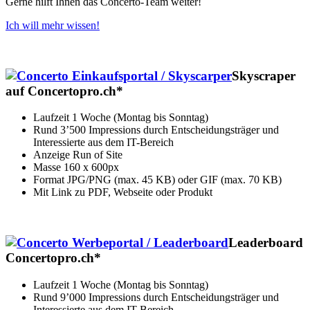
Gerne hilft Ihnen das Concerto-Team weiter!
Ich will mehr wissen!
Skyscraper
auf Concertopro.ch*
Laufzeit 1 Woche (Montag bis Sonntag)
Rund 3’500 Impressions durch Entscheidungsträger und
Interessierte aus dem IT-Bereich
Anzeige Run of Site
Masse 160 x 600px
Format JPG/PNG (max. 45 KB) oder GIF (max. 70 KB)
Mit Link zu PDF, Webseite oder Produkt
Leaderboard
Concertopro.ch*
Laufzeit 1 Woche (Montag bis Sonntag)
Rund 9’000 Impressions durch Entscheidungsträger und
Interessierte aus dem IT-Bereich