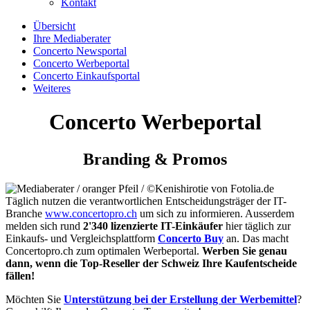
Kontakt
Übersicht
Ihre Mediaberater
Concerto Newsportal
Concerto Werbeportal
Concerto Einkaufsportal
Weiteres
Concerto Werbeportal
Branding & Promos
Täglich nutzen die verantwortlichen Entscheidungsträger der IT-
Branche
www.concertopro.ch
um sich zu informieren. Ausserdem
melden sich rund
2'340 lizenzierte IT-Einkäufer
hier täglich zur
Einkaufs- und Vergleichsplattform
Concerto Buy
an. Das macht
Concertopro.ch zum optimalen Werbeportal.
Werben Sie genau
dann, wenn die Top-Reseller der Schweiz Ihre Kaufentscheide
fällen!
Möchten Sie
Unterstützung bei der Erstellung der Werbemittel
?