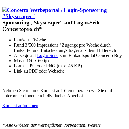
Sponsoring „Skyscraper“ auf Login-Seite
Concertopro.ch*
Laufzeit 1 Woche
Rund 3‘500 Impressions / Zugänge pro Woche durch
Einkäufer und Entscheidungs-träger aus dem IT-Bereich
Anzeige auf
Login-Seite
zum Einkaufsportal Concerto Buy
Masse 160 x 600px
Format JPG oder PNG (max. 45 KB)
Link zu PDF oder Webseite
Nehmen Sie mit uns Kontakt auf. Gerne beraten wir Sie und
unterbreiten Ihnen ein individuelles Angebot.
Kontakt aufnehmen
*
Alle Grössen der Werbeflächen vorbehalten.
Weitere