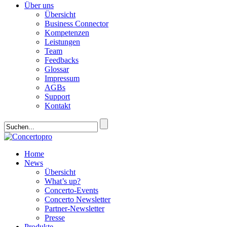
Über uns
Übersicht
Business Connector
Kompetenzen
Leistungen
Team
Feedbacks
Glossar
Impressum
AGBs
Support
Kontakt
Home
News
Übersicht
What’s up?
Concerto-Events
Concerto Newsletter
Partner-Newsletter
Presse
Produkte