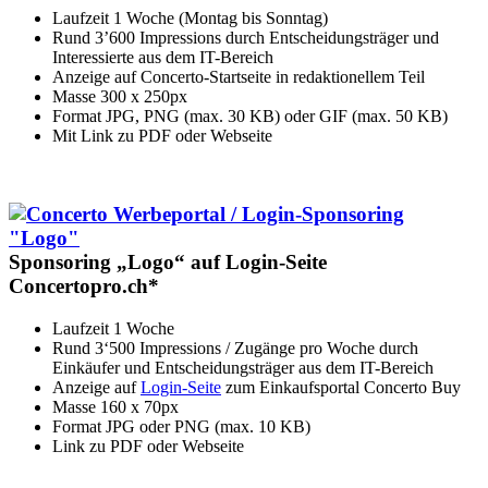
Laufzeit 1 Woche (Montag bis Sonntag)
Rund 3’600 Impressions durch Entscheidungsträger und
Interessierte aus dem IT-Bereich
Anzeige auf Concerto-Startseite in redaktionellem Teil
Masse 300 x 250px
Format JPG, PNG (max. 30 KB) oder GIF (max. 50 KB)
Mit Link zu PDF oder Webseite
Sponsoring „Logo“ auf Login-Seite
Concertopro.ch*
Laufzeit 1 Woche
Rund 3‘500 Impressions / Zugänge pro Woche durch
Einkäufer und Entscheidungsträger aus dem IT-Bereich
Anzeige auf
Login-Seite
zum Einkaufsportal Concerto Buy
Masse 160 x 70px
Format JPG oder PNG (max. 10 KB)
Link zu PDF oder Webseite