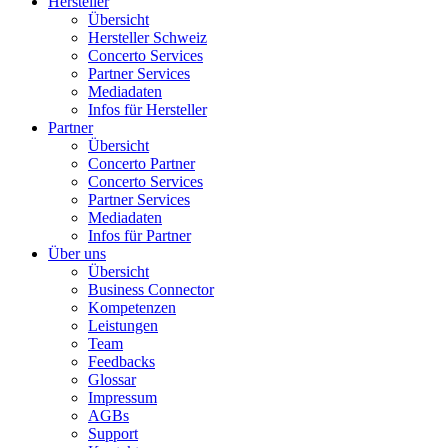
Hersteller
Übersicht
Hersteller Schweiz
Concerto Services
Partner Services
Mediadaten
Infos für Hersteller
Partner
Übersicht
Concerto Partner
Concerto Services
Partner Services
Mediadaten
Infos für Partner
Über uns
Übersicht
Business Connector
Kompetenzen
Leistungen
Team
Feedbacks
Glossar
Impressum
AGBs
Support