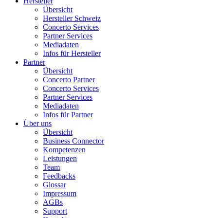
Hersteller
Übersicht
Hersteller Schweiz
Concerto Services
Partner Services
Mediadaten
Infos für Hersteller
Partner
Übersicht
Concerto Partner
Concerto Services
Partner Services
Mediadaten
Infos für Partner
Über uns
Übersicht
Business Connector
Kompetenzen
Leistungen
Team
Feedbacks
Glossar
Impressum
AGBs
Support