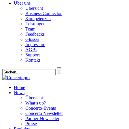
Über uns
Übersicht
Business Connector
Kompetenzen
Leistungen
Team
Feedbacks
Glossar
Impressum
AGBs
Support
Kontakt
Home
News
Übersicht
What’s up?
Concerto-Events
Concerto Newsletter
Partner-Newsletter
Presse
Produkte