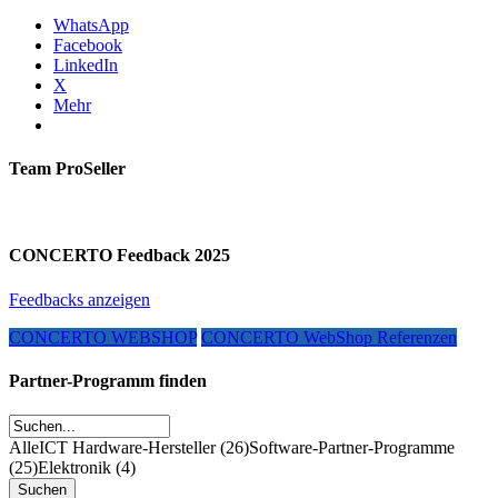
WhatsApp
Facebook
LinkedIn
X
Mehr
Team ProSeller
CONCERTO Feedback 2025
Feedbacks anzeigen
CONCERTO WEBSHOP
CONCERTO WebShop Referenzen
Partner-Programm finden
Alle
ICT Hardware-Hersteller (26)
Software-Partner-Programme
(25)
Elektronik (4)