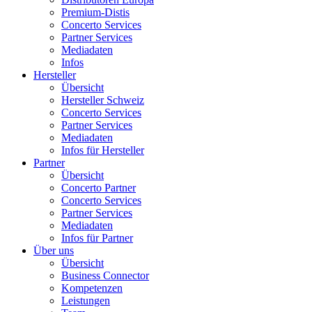
Premium-Distis
Concerto Services
Partner Services
Mediadaten
Infos
Hersteller
Übersicht
Hersteller Schweiz
Concerto Services
Partner Services
Mediadaten
Infos für Hersteller
Partner
Übersicht
Concerto Partner
Concerto Services
Partner Services
Mediadaten
Infos für Partner
Über uns
Übersicht
Business Connector
Kompetenzen
Leistungen