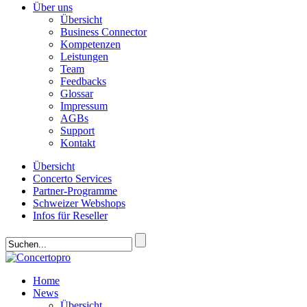
Über uns
Übersicht
Business Connector
Kompetenzen
Leistungen
Team
Feedbacks
Glossar
Impressum
AGBs
Support
Kontakt
Übersicht
Concerto Services
Partner-Programme
Schweizer Webshops
Infos für Reseller
Home
News
Übersicht