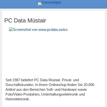
PC Data Müstair
Seit 1987 beliefert PC Data Müstair. Privat- und
Geschäftskunden. In ihrem Onlineshop finden Sie 20.000
Artikel aus den Bereichen Soft- und Hardware sowie
Foto/Video-Produkten, Unterhaltungselektronik und
Heimelektronik.