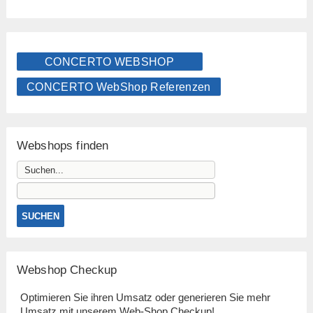
CONCERTO WEBSHOP
CONCERTO WebShop Referenzen
Webshops finden
Webshop Checkup
Optimieren Sie ihren Umsatz oder generieren Sie mehr
Umsatz mit unserem Web-Shop Checkup!