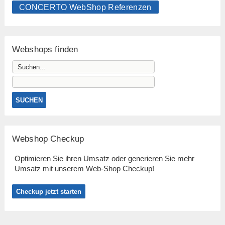
CONCERTO WebShop Referenzen
Webshops finden
Webshop Checkup
Optimieren Sie ihren Umsatz oder generieren Sie mehr
Umsatz mit unserem Web-Shop Checkup!
Checkup jetzt starten