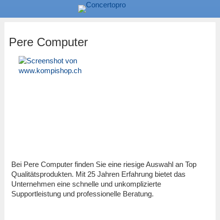
Pere Computer
Bei Pere Computer finden Sie eine riesige Auswahl an Top
Qualitätsprodukten. Mit 25 Jahren Erfahrung bietet das
Unternehmen eine schnelle und unkomplizierte
Supportleistung und professionelle Beratung.