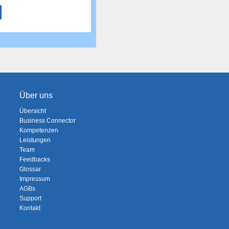
Über uns
Übersicht
Business Connector
Kompetenzen
Leistungen
Team
Feedbacks
Glossar
Impressum
AGBs
Support
Kontakt