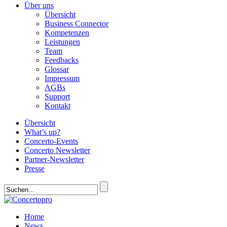
Über uns
Übersicht
Business Connector
Kompetenzen
Leistungen
Team
Feedbacks
Glossar
Impressum
AGBs
Support
Kontakt
Übersicht
What’s up?
Concerto-Events
Concerto Newsletter
Partner-Newsletter
Presse
Home
News