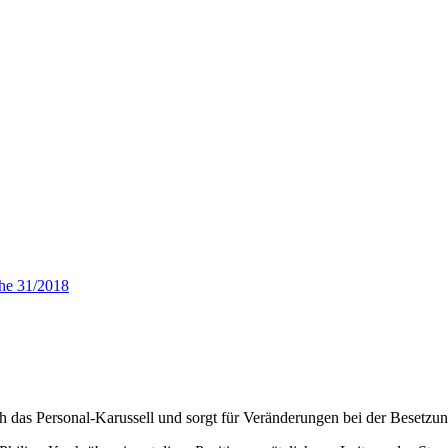
he 31/2018
as Personal-Karussell und sorgt für Veränderungen bei der Besetzun