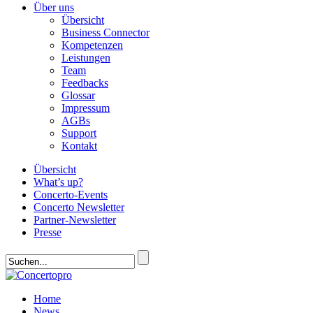
Über uns
Übersicht
Business Connector
Kompetenzen
Leistungen
Team
Feedbacks
Glossar
Impressum
AGBs
Support
Kontakt
Übersicht
What’s up?
Concerto-Events
Concerto Newsletter
Partner-Newsletter
Presse
Home
News