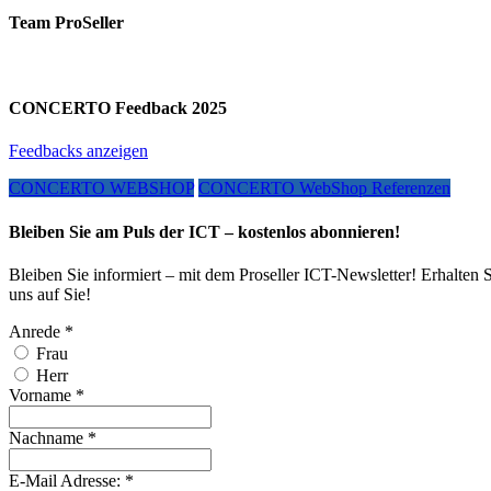
Team ProSeller
CONCERTO Feedback 2025
Feedbacks anzeigen
CONCERTO WEBSHOP
CONCERTO WebShop Referenzen
Bleiben Sie am Puls der ICT – kostenlos abonnieren!
Bleiben Sie informiert – mit dem Proseller ICT-Newsletter! Erhalten 
uns auf Sie!
Anrede
*
Frau
Herr
Vorname
*
Nachname
*
E-Mail Adresse:
*