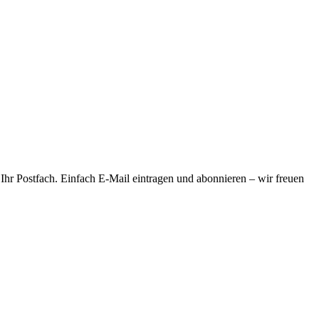
 Ihr Postfach. Einfach E-Mail eintragen und abonnieren – wir freuen