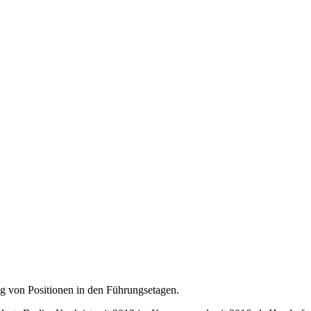
g von Positionen in den Führungsetagen.