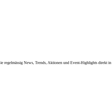
Sie regelmässig News, Trends, Aktionen und Event-Highlights direkt in