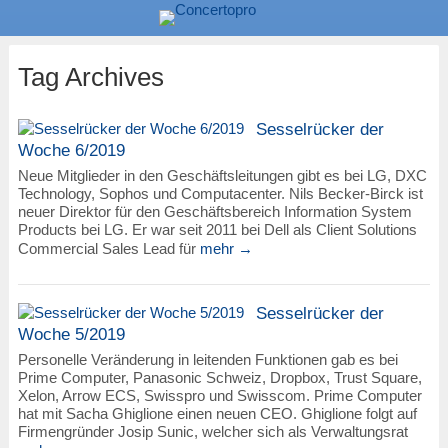
Tag Archives
Sesselrücker der
Woche 6/2019
Neue Mitglieder in den Geschäftsleitungen gibt es bei LG, DXC
Technology, Sophos und Computacenter. Nils Becker-Birck ist
neuer Direktor für den Geschäftsbereich Information System
Products bei LG. Er war seit 2011 bei Dell als Client Solutions
Commercial Sales Lead für
mehr →
Sesselrücker der
Woche 5/2019
Personelle Veränderung in leitenden Funktionen gab es bei
Prime Computer, Panasonic Schweiz, Dropbox, Trust Square,
Xelon, Arrow ECS, Swisspro und Swisscom. Prime Computer
hat mit Sacha Ghiglione einen neuen CEO. Ghiglione folgt auf
Firmengründer Josip Sunic, welcher sich als Verwaltungsrat