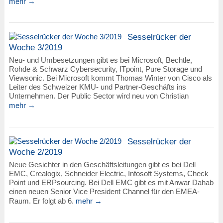
mehr →
Sesselrücker der
Woche 3/2019
Neu- und Umbesetzungen gibt es bei Microsoft, Bechtle,
Rohde & Schwarz Cybersecurity, ITpoint, Pure Storage und
Viewsonic. Bei Microsoft kommt Thomas Winter von Cisco als
Leiter des Schweizer KMU- und Partner-Geschäfts ins
Unternehmen. Der Public Sector wird neu von Christian
mehr →
Sesselrücker der
Woche 2/2019
Neue Gesichter in den Geschäftsleitungen gibt es bei Dell
EMC, Crealogix, Schneider Electric, Infosoft Systems, Check
Point und ERPsourcing. Bei Dell EMC gibt es mit Anwar Dahab
einen neuen Senior Vice President Channel für den EMEA-
Raum. Er folgt ab 6.
mehr →