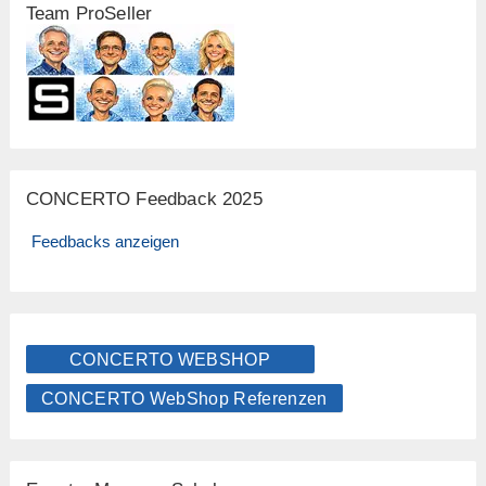
Team ProSeller
CONCERTO Feedback 2025
Feedbacks anzeigen
CONCERTO WEBSHOP
CONCERTO WebShop Referenzen