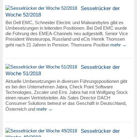
Sesselrücker der
Woche 52/2018
Bei Dell EMC, Schneider Electric und Malwarebytes gibt es
Umbesetzungen in leitenden Positionen. Bei Dell EMC wurde
die Führung des EMEA-Channels neu aufgestellt. Senior Vice
President Westeuropa, Russland und eCis Henrik Thomsen
geht nach 21 Jahren in Pension. Thomsens Position
mehr →
Sesselrücker der
Woche 51/2018
Aktuelle Umbesetzungen in diversen Führungspositionen gibt
es bei den Unternehmen Jabra, Check Point Software
Technologies, Zscaler und Erni. Jabra hat mit Wolfgang Stock
einen neuen Vertriebsleiter. Als Sales Director DACH
Consumer Solutions betreut er das Geschäft in Deutschland,
Österreich und
mehr →
Sesselrücker der