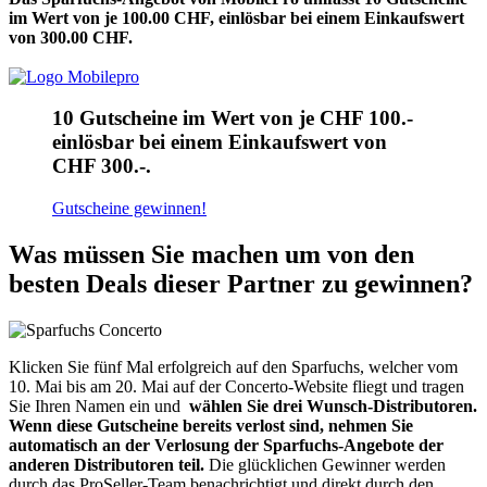
im Wert von je 100.00 CHF, einlösbar bei einem Einkaufswert
von 300.00 CHF.
10 Gutscheine im Wert von je CHF 100.-
einlösbar bei einem Einkaufswert von
CHF 300.-.
Gutscheine gewinnen!
Was müssen Sie machen um von den
besten Deals dieser Partner zu gewinnen?
Klicken Sie fünf Mal erfolgreich auf den Sparfuchs, welcher vom
10. Mai bis am 20. Mai auf der Concerto-Website fliegt und tragen
Sie Ihren Namen ein und
wählen Sie drei Wunsch-Distributoren.
Wenn diese Gutscheine bereits verlost sind, nehmen Sie
automatisch an der Verlosung der Sparfuchs-Angebote der
anderen Distributoren teil.
Die glücklichen Gewinner werden
durch das ProSeller-Team benachrichtigt und direkt durch den