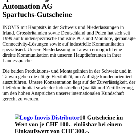
Automation AG
Sparfuchs-Gutscheine
INOVIS mit Hauptsitz in der Schweiz und Niederlassungen in
Irland, Grossbritannien sowie Deutschland und Polen hat sich seit
1999 auf kundenspezifische Industrie-PCs und Monitore, gemanagte
Connectivity-Lösungen sowie auf industrielle Kommunikation
spezialisiert. Unsere Niederlassung in Taiwan ermöglicht eine
direkte Kommunikation mit unseren Hauptlieferanten in ihrer
Landessprache.
Die beiden Produktions- und Montagelinien in der Schweiz und in
Taiwan geben die nötige Flexibilität, um Aufträge kundenorientiert
auszuführen. Unsere Konzentration liegt auf der Zuverlässigkeit, der
Lieferkontinuität sowie der industriellen Qualität und Zertifizierung,
um den hohen Ansprüchen unserer internationalen Kundschaft
gerecht zu werden.
10 Gutscheine im
Wert von je CHF 100.- einlösbar bei einem
Einkaufswert von CHF 300.-.