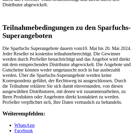
Distributor abgewickelt.
Teilnahmebedingungen zu den Sparfuchs-
Superangeboten
Die Sparfuchs Superangebote dauern vom10. Mai bis 20. Mai 2024.
Jeder Reseller ist kostenlos teilnahmeberechtigt. Die Gewinner
werden durch ProSeller benachrichtigt und das Angebot wird direkt
mit dem entsprechenden Distributor abgewickelt. Die Angebote und
Gutscheine können weder umgetauscht noch in bar ausbezahlt
werden. Über die Sparfuchs-Superangebote werden keine
Korrespondenz geführt, der Rechtsweg ist ausgeschlossen. Durch
die Teilnahme erklären Sie sich damit einverstanden, von diesen
ausgewählten Distributoren, mit denen wir zusammenarbeiten, zu
Ihren Produkten oder Angeboten direkt kontaktiert zu werden.
ProSeller verpflichtet sich, Ihre Daten vertraulich zu behandeln.
Weiterempfehlen:
WhatsApp
Facebook