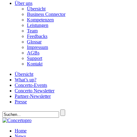
Über uns
Übersicht
Business Connector
Kompetenzen
Leistungen
Team
Feedbacks
Glossar
Impressum
AGBs
Support
Kontakt
Übersicht
What’s up?
Concerto-Events
Concerto Newsletter
Partner-Newsletter
Presse
Home
News