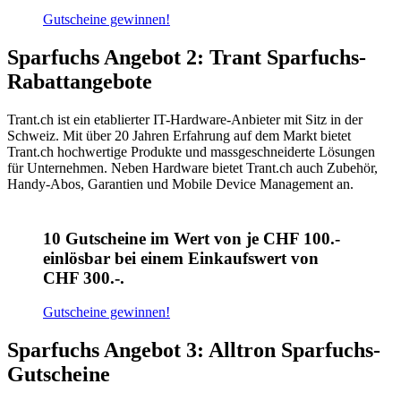
Gutscheine gewinnen!
Sparfuchs Angebot 2: Trant Sparfuchs-
Rabattangebote
Trant.ch ist ein etablierter IT-Hardware-Anbieter mit Sitz in der
Schweiz. Mit über 20 Jahren Erfahrung auf dem Markt bietet
Trant.ch hochwertige Produkte und massgeschneiderte Lösungen
für Unternehmen. Neben Hardware bietet Trant.ch auch Zubehör,
Handy-Abos, Garantien und Mobile Device Management an.
10 Gutscheine im Wert von je CHF 100.-
einlösbar bei einem Einkaufswert von
CHF 300.-.
Gutscheine gewinnen!
Sparfuchs Angebot 3: Alltron Sparfuchs-
Gutscheine