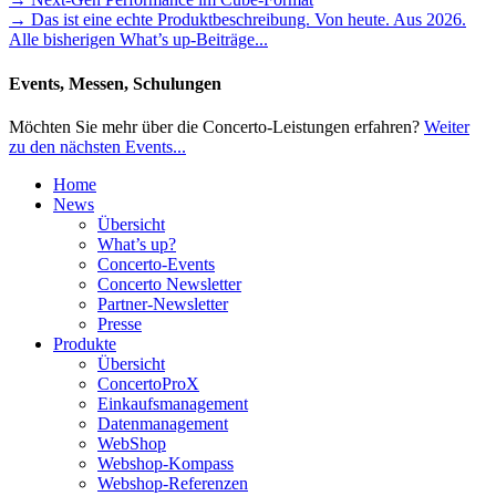
→ Das ist eine echte Produktbeschreibung. Von heute. Aus 2026.
Alle bisherigen What’s up-Beiträge...
Events, Messen, Schulungen
Möchten Sie mehr über die Concerto-Leistungen erfahren?
Weiter
zu den nächsten Events...
Home
News
Übersicht
What’s up?
Concerto-Events
Concerto Newsletter
Partner-Newsletter
Presse
Produkte
Übersicht
ConcertoProX
Einkaufsmanagement
Datenmanagement
WebShop
Webshop-Kompass
Webshop-Referenzen