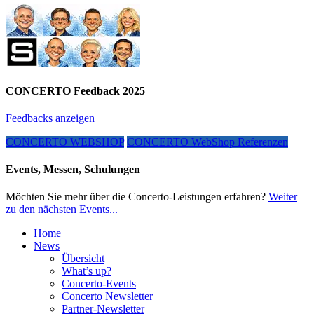
CONCERTO Feedback 2025
Feedbacks anzeigen
CONCERTO WEBSHOP
CONCERTO WebShop Referenzen
Events, Messen, Schulungen
Möchten Sie mehr über die Concerto-Leistungen erfahren?
Weiter
zu den nächsten Events...
Home
News
Übersicht
What’s up?
Concerto-Events
Concerto Newsletter
Partner-Newsletter