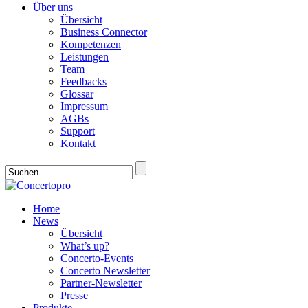
Über uns
Übersicht
Business Connector
Kompetenzen
Leistungen
Team
Feedbacks
Glossar
Impressum
AGBs
Support
Kontakt
Home
News
Übersicht
What’s up?
Concerto-Events
Concerto Newsletter
Partner-Newsletter
Presse
Produkte