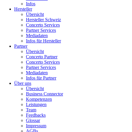
Infos
Hersteller
Übersicht
Hersteller Schweiz
Concerto Services
Partner Services
Mediadaten
Infos für Hersteller
Partner
Übersicht
Concerto Partner
Concerto Services
Partner Services
Mediadaten
Infos für Partner
Über uns
Übersicht
Business Connector
Kompetenzen
Leistungen
Team
Feedbacks
Glossar
Impressum
AGBs