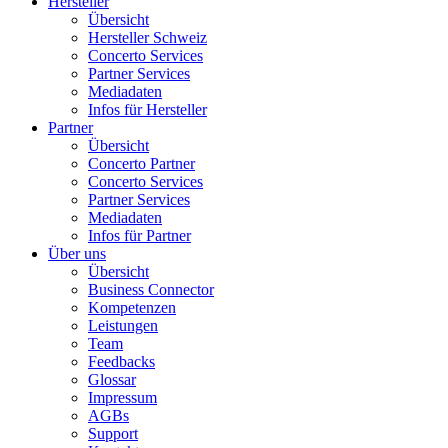
Hersteller
Übersicht
Hersteller Schweiz
Concerto Services
Partner Services
Mediadaten
Infos für Hersteller
Partner
Übersicht
Concerto Partner
Concerto Services
Partner Services
Mediadaten
Infos für Partner
Über uns
Übersicht
Business Connector
Kompetenzen
Leistungen
Team
Feedbacks
Glossar
Impressum
AGBs
Support