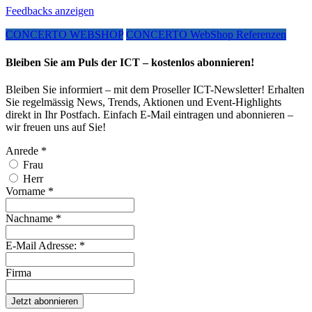
Feedbacks anzeigen
CONCERTO WEBSHOP
CONCERTO WebShop Referenzen
Bleiben Sie am Puls der ICT – kostenlos abonnieren!
Bleiben Sie informiert – mit dem Proseller ICT-Newsletter! Erhalten
Sie regelmässig News, Trends, Aktionen und Event-Highlights
direkt in Ihr Postfach. Einfach E-Mail eintragen und abonnieren –
wir freuen uns auf Sie!
Anrede
*
Frau
Herr
Vorname
*
Nachname
*
E-Mail Adresse:
*
Firma