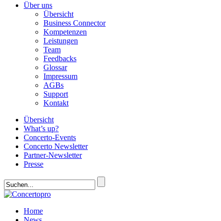
Über uns
Übersicht
Business Connector
Kompetenzen
Leistungen
Team
Feedbacks
Glossar
Impressum
AGBs
Support
Kontakt
Übersicht
What’s up?
Concerto-Events
Concerto Newsletter
Partner-Newsletter
Presse
Home
News