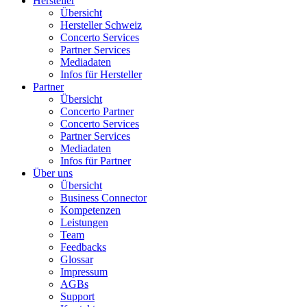
Hersteller
Übersicht
Hersteller Schweiz
Concerto Services
Partner Services
Mediadaten
Infos für Hersteller
Partner
Übersicht
Concerto Partner
Concerto Services
Partner Services
Mediadaten
Infos für Partner
Über uns
Übersicht
Business Connector
Kompetenzen
Leistungen
Team
Feedbacks
Glossar
Impressum
AGBs
Support