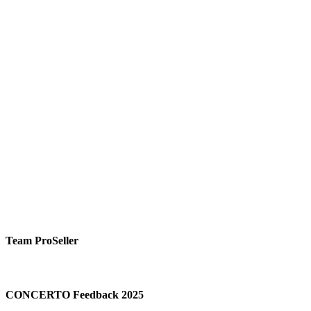
Team ProSeller
CONCERTO Feedback 2025