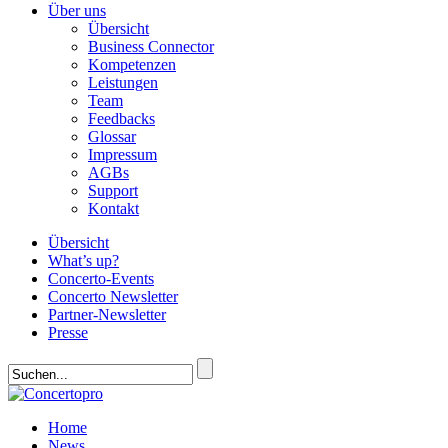
Über uns
Übersicht
Business Connector
Kompetenzen
Leistungen
Team
Feedbacks
Glossar
Impressum
AGBs
Support
Kontakt
Übersicht
What’s up?
Concerto-Events
Concerto Newsletter
Partner-Newsletter
Presse
Home
News