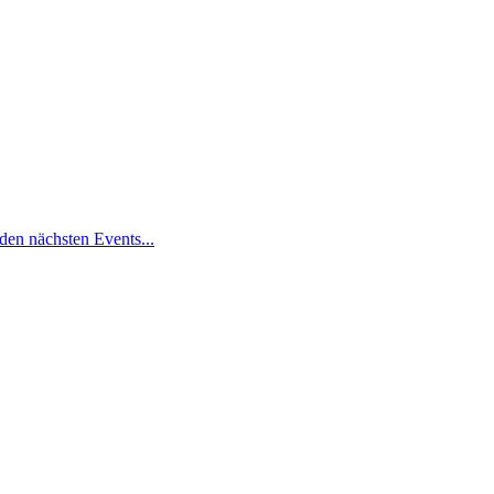
den nächsten Events...