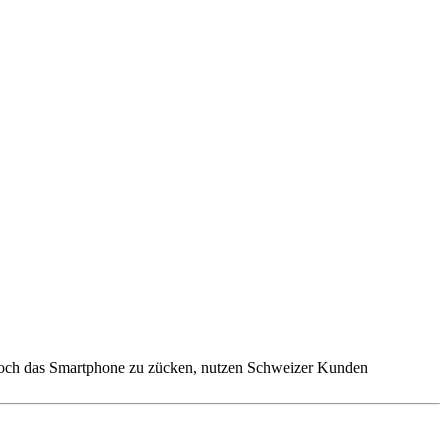
 noch das Smartphone zu zücken, nutzen Schweizer Kunden