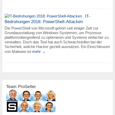
IT-
Bedrohungen 2018: PowerShell-Attacken
Die PowerShell von Microsoft gehört seit einiger Zeit zur
Grundausstattung von Windows-Systemen, um Prozesse
plattformübergreifend zu optimieren und Systeme einfacher zu
verwalten. Doch das Tool hat auch Schwachstellen bei der
Sicherheit, welche Hacker gezielt ausnutzen. Ein Einschleusen
von Malware ist
mehr →
Team ProSeller