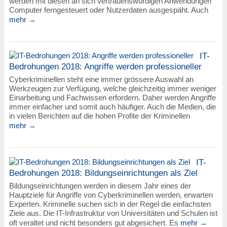
werden mit diesen an sich vertrauenswürdigen Anwendungen
Computer ferngesteuert oder Nutzerdaten ausgespäht. Auch
mehr →
IT-
Bedrohungen 2018: Angriffe werden professioneller
Cyberkriminellen steht eine immer grössere Auswahl an
Werkzeugen zur Verfügung, welche gleichzeitig immer weniger
Einarbeitung und Fachwissen erfordern. Daher werden Angriffe
immer einfacher und somit auch häufiger. Auch die Medien, die
in vielen Berichten auf die hohen Profite der Kriminellen
mehr →
IT-
Bedrohungen 2018: Bildungseinrichtungen als Ziel
Bildungseinrichtungen werden in diesem Jahr eines der
Hauptziele für Angriffe von Cyberkriminellen werden, erwarten
Experten. Kriminelle suchen sich in der Regel die einfachsten
Ziele aus. Die IT-Infrastruktur von Universitäten und Schulen ist
oft veraltet und nicht besonders gut abgesichert. Es
mehr →