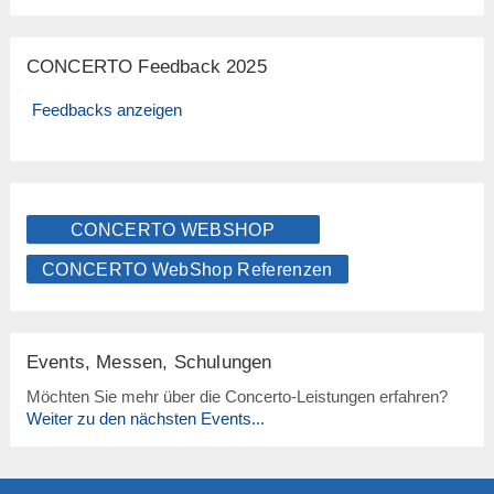
CONCERTO Feedback 2025
Feedbacks anzeigen
CONCERTO WEBSHOP
CONCERTO WebShop Referenzen
Events, Messen, Schulungen
Möchten Sie mehr über die Concerto-Leistungen erfahren?
Weiter zu den nächsten Events...