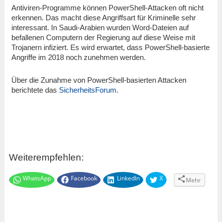
Antiviren-Programme können PowerShell-Attacken oft nicht
erkennen. Das macht diese Angriffsart für Kriminelle sehr
interessant. In Saudi-Arabien wurden Word-Dateien auf
befallenen Computern der Regierung auf diese Weise mit
Trojanern infiziert. Es wird erwartet, dass PowerShell-basierte
Angriffe im 2018 noch zunehmen werden.
Über die Zunahme von PowerShell-basierten Attacken
berichtete das
SicherheitsForum
.
Weiterempfehlen:
WhatsApp
Facebook
LinkedIn
X
Mehr