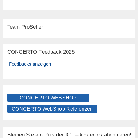
Team ProSeller
CONCERTO Feedback 2025
Feedbacks anzeigen
CONCERTO WEBSHOP
CONCERTO WebShop Referenzen
Bleiben Sie am Puls der ICT – kostenlos abonnieren!