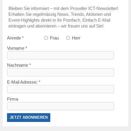
Bleiben Sie informiert – mit dem Proseller ICT-Newsletter!
Erhalten Sie regelmässig News, Trends, Aktionen und
Event-Highlights direkt in Ihr Postfach. Einfach E-Mail
eintragen und abonnieren – wir freuen uns auf Sie!
Anrede
*
Frau
Herr
Vorname
*
Nachname
*
E-Mail Adresse:
*
Firma