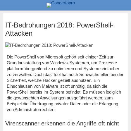
IT-Bedrohungen 2018: PowerShell-
Attacken
Die PowerShell von Microsoft gehört seit einiger Zeit zur
Grundausstattung von Windows-Systemen, um Prozesse
plattformübergreifend zu optimieren und Systeme einfacher
zu verwalten. Doch das Tool hat auch Schwachstellen bei der
Sicherheit, welche Hacker gezielt ausnutzen. Ein
Einschleusen von Malware ist oft unnötig, da sich die
PowerShell bereits im System befindet. Es müssen lediglich
die gewünschten Anweisungen ausgeführt werden, zum
Beispiel die Übertragung privater Daten oder die Erlangung
von Administratorrechten.
Virenscanner erkennen die Angriffe oft nicht