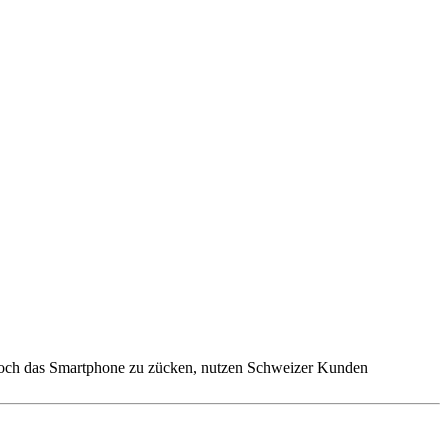
 noch das Smartphone zu zücken, nutzen Schweizer Kunden