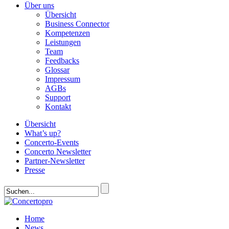
Über uns
Übersicht
Business Connector
Kompetenzen
Leistungen
Team
Feedbacks
Glossar
Impressum
AGBs
Support
Kontakt
Übersicht
What’s up?
Concerto-Events
Concerto Newsletter
Partner-Newsletter
Presse
Home
News