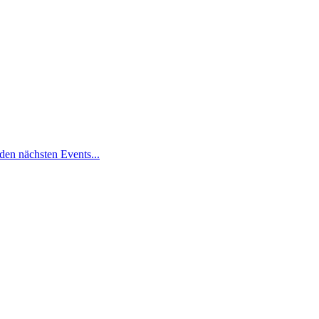
den nächsten Events...